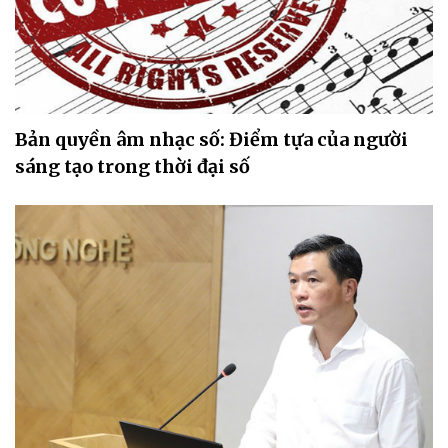
Bản quyền âm nhạc số: Điểm tựa của người
sáng tạo trong thời đại số