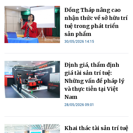
Đồng Tháp nâng cao
nhận thức về sở hữu trí
tuệ trong phát triển
sản phẩm
30/05/2026 14:15
Định giá, thẩm định
giá tài sản trí tuệ:
Những vấn đề pháp lý
và thực tiễn tại Việt
Nam
28/05/2026 09:01
Khai thác tài sản trí tuệ