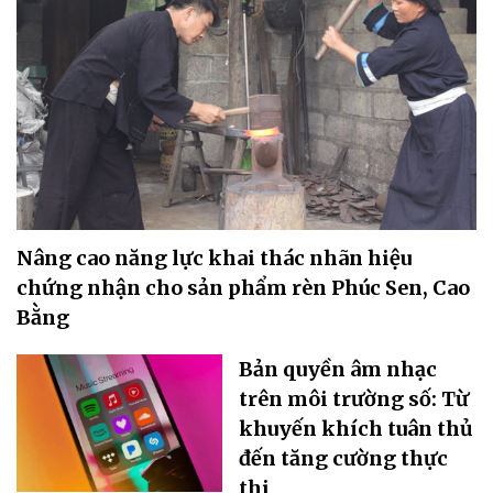
Nâng cao năng lực khai thác nhãn hiệu
chứng nhận cho sản phẩm rèn Phúc Sen, Cao
Bằng
Bản quyền âm nhạc
trên môi trường số: Từ
khuyến khích tuân thủ
đến tăng cường thực
thi