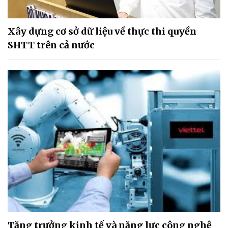
Xây dựng cơ sở dữ liệu về thực thi quyền
SHTT trên cả nước
Tăng trưởng kinh tế và năng lực công nghệ