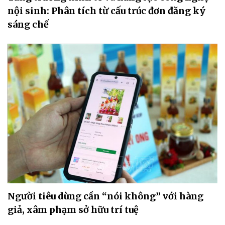
nội sinh: Phân tích từ cấu trúc đơn đăng ký
sáng chế
Người tiêu dùng cần “nói không” với hàng
giả, xâm phạm sở hữu trí tuệ