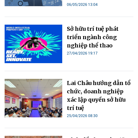
06/05/2026 13:04
Sở hữu trí tuệ phát
triển ngành công
nghiệp thể thao
27/04/2026 19:17
Lai Châu hướng dẫn tổ
chức, doanh nghiệp
xác lập quyền sở hữu
trí tuệ
25/04/2026 08:30