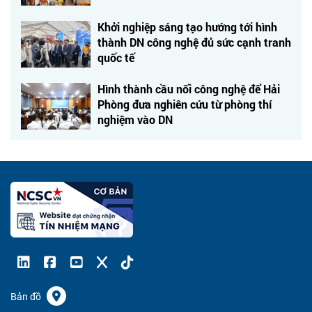
Khởi nghiệp sáng tạo hướng tới hình
thành DN công nghệ đủ sức cạnh tranh
quốc tế
Hình thành cầu nối công nghệ để Hải
Phòng đưa nghiên cứu từ phòng thí
nghiệm vào DN
Bản đồ