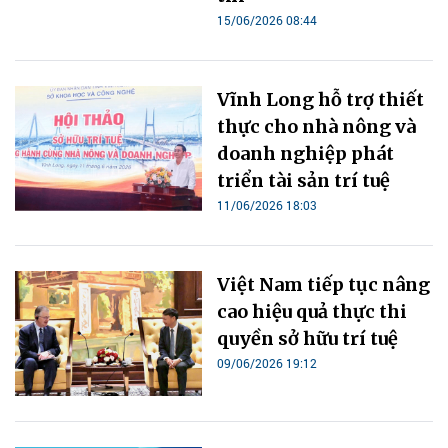
15/06/2026 08:44
Vĩnh Long hỗ trợ thiết
thực cho nhà nông và
doanh nghiệp phát
triển tài sản trí tuệ
11/06/2026 18:03
Việt Nam tiếp tục nâng
cao hiệu quả thực thi
quyền sở hữu trí tuệ
09/06/2026 19:12