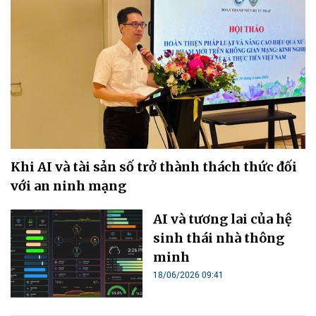
Khi AI và tài sản số trở thành thách thức đối
với an ninh mạng
AI và tương lai của hệ
sinh thái nhà thông
minh
18/06/2026 09:41