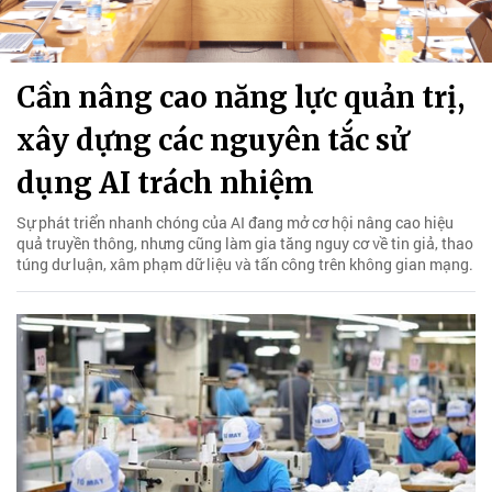
Cần nâng cao năng lực quản trị,
xây dựng các nguyên tắc sử
dụng AI trách nhiệm
Sự phát triển nhanh chóng của AI đang mở cơ hội nâng cao hiệu
quả truyền thông, nhưng cũng làm gia tăng nguy cơ về tin giả, thao
túng dư luận, xâm phạm dữ liệu và tấn công trên không gian mạng.