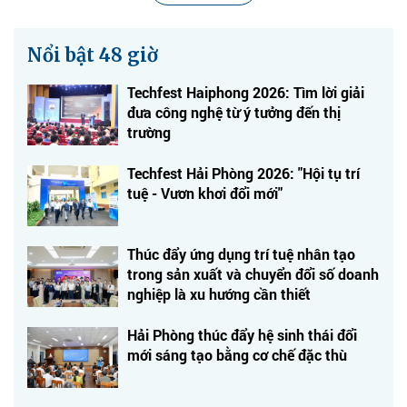
Nổi bật 48 giờ
Techfest Haiphong 2026: Tìm lời giải
đưa công nghệ từ ý tưởng đến thị
trường
Techfest Hải Phòng 2026: "Hội tụ trí
tuệ - Vươn khơi đổi mới"
Thúc đẩy ứng dụng trí tuệ nhân tạo
trong sản xuất và chuyển đổi số doanh
nghiệp là xu hướng cần thiết
Hải Phòng thúc đẩy hệ sinh thái đổi
mới sáng tạo bằng cơ chế đặc thù