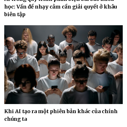
học: Vấn đề nhạy cảm cần giải quyết ở khâu
biên tập
Khi AI tạo ra một phiên bản khác của chính
chúng ta