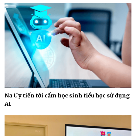
Na Uy tiến tới cấm học sinh tiểu học sử dụng
AI