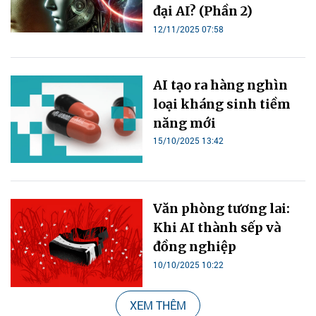
đại AI? (Phần 2)
12/11/2025 07:58
loại kháng sinh tiềm
15/10/2025 13:42
Khi AI thành sếp và
10/10/2025 10:22
XEM THÊM