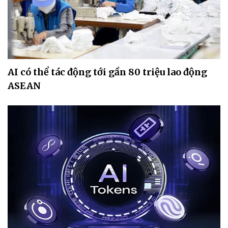
AI có thể tác động tới gần 80 triệu lao động
ASEAN