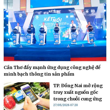
Cần Thơ đẩy mạnh ứng dụng công nghệ để
minh bạch thông tin sản phẩm
TP. Đồng Nai mở rộng
truy xuất nguồn gốc
trong chuỗi cung ứng
27/05/2026 07:20