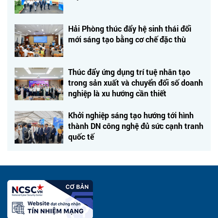
Hải Phòng thúc đẩy hệ sinh thái đổi
mới sáng tạo bằng cơ chế đặc thù
Thúc đẩy ứng dụng trí tuệ nhân tạo
trong sản xuất và chuyển đổi số doanh
nghiệp là xu hướng cần thiết
Khởi nghiệp sáng tạo hướng tới hình
thành DN công nghệ đủ sức cạnh tranh
quốc tế