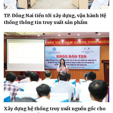
TP. Đồng Nai tiến tới xây dựng, vận hành Hệ
thống thông tin truy xuất sản phẩm
Xây dựng hệ thống truy xuất nguồn gốc cho