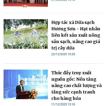
Hợp tác xã Dứa sạch
Hương Sơn - Hạt nhân
liên kết sản xuất nông
sản sạch, nâng cao giá
trị cây dứa
22/12/2025 10:29
Thúc đẩy truy xuất
nguồn gốc: Nền tảng
nâng cao chất lượng và
tăng sức cạnh tranh
cho hàng hóa
11/12/2025 15:16