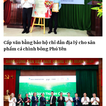
Cấp văn bằng bảo hộ chỉ dẫn địa lý cho sản
phẩm cá chình bông Phú Yên