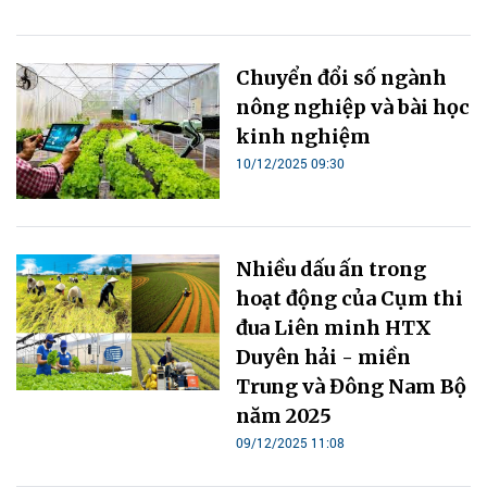
Chuyển đổi số ngành
nông nghiệp và bài học
kinh nghiệm
10/12/2025 09:30
Nhiều dấu ấn trong
hoạt động của Cụm thi
đua Liên minh HTX
Duyên hải - miền
Trung và Đông Nam Bộ
năm 2025
09/12/2025 11:08