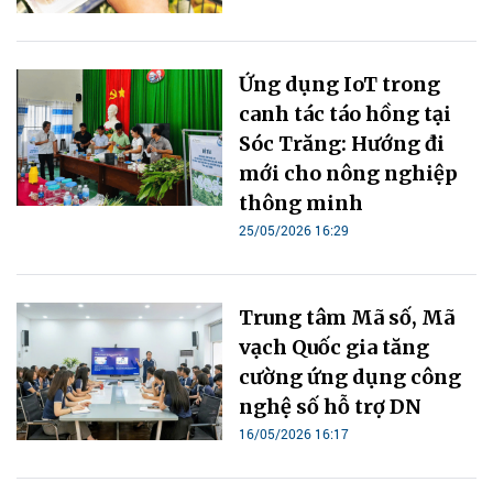
Ứng dụng IoT trong
canh tác táo hồng tại
Sóc Trăng: Hướng đi
mới cho nông nghiệp
thông minh
25/05/2026 16:29
Trung tâm Mã số, Mã
vạch Quốc gia tăng
cường ứng dụng công
nghệ số hỗ trợ DN
16/05/2026 16:17