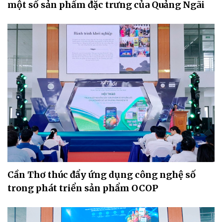
một số sản phẩm đặc trưng của Quảng Ngãi
Cần Thơ thúc đẩy ứng dụng công nghệ số
trong phát triển sản phẩm OCOP