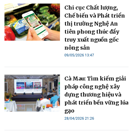
Chi cục Chất lượng,
Chế biến và Phát triển
thị trường Nghệ An
tiên phong thúc đẩy
truy xuất nguồn gốc
nông sản
09/05/2026 13:47
Cà Mau: Tìm kiếm giải
pháp công nghệ xây
dựng thương hiệu và
phát triển bền vững lúa
gạo
28/04/2026 21:26