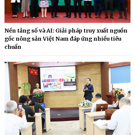
Nền tảng số và AI: Giải pháp truy xuất nguồn
gốc nông sản Việt Nam đáp ứng nhiều tiêu
chuẩn