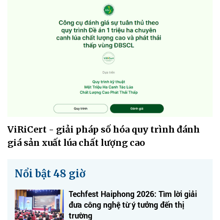
ViRiCert - giải pháp số hóa quy trình đánh
giá sản xuất lúa chất lượng cao
Nổi bật 48 giờ
Techfest Haiphong 2026: Tìm lời giải
đưa công nghệ từ ý tưởng đến thị
trường