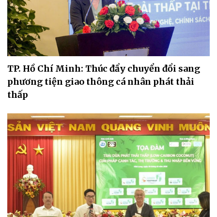
TP. Hồ Chí Minh: Thúc đẩy chuyển đổi sang
phương tiện giao thông cá nhân phát thải
thấp