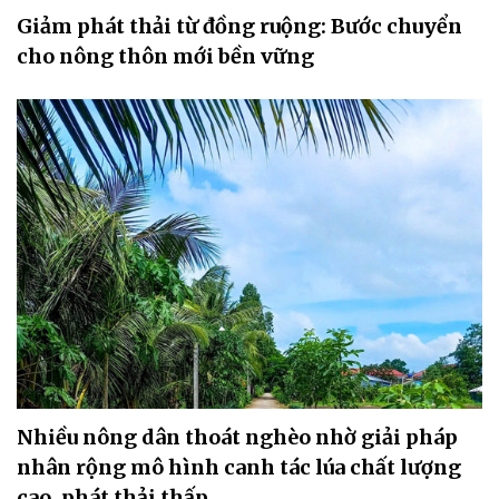
Giảm phát thải từ đồng ruộng: Bước chuyển
cho nông thôn mới bền vững
Nhiều nông dân thoát nghèo nhờ giải pháp
nhân rộng mô hình canh tác lúa chất lượng
cao, phát thải thấp