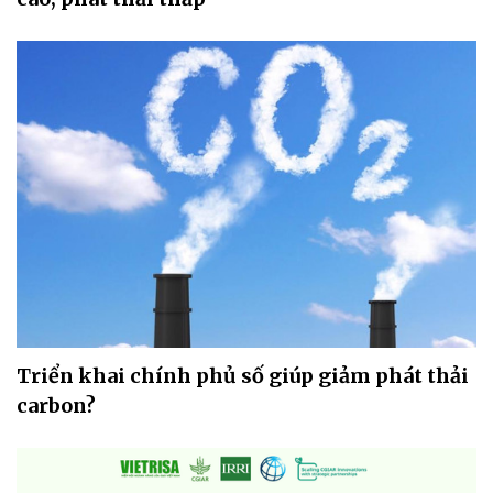
Triển khai chính phủ số giúp giảm phát thải
carbon?