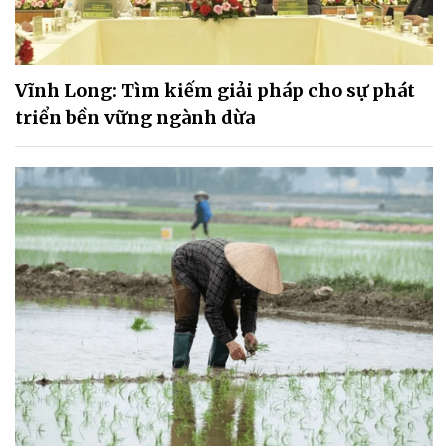
Vĩnh Long: Tìm kiếm giải pháp cho sự phát
triển bền vững ngành dừa