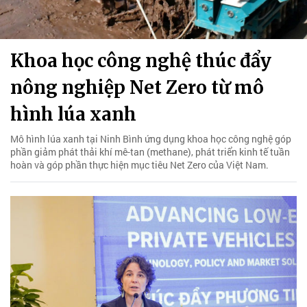
Khoa học công nghệ thúc đẩy
nông nghiệp Net Zero từ mô
hình lúa xanh
Mô hình lúa xanh tại Ninh Bình ứng dụng khoa học công nghệ góp
phần giảm phát thải khí mê-tan (methane), phát triển kinh tế tuần
hoàn và góp phần thực hiện mục tiêu Net Zero của Việt Nam.