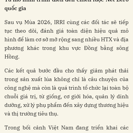
quốc
gia
Sau vụ Mùa 2026, IRRI cùng các đối tác sẽ tiếp
tục theo dõi, đánh giá toàn diện hiệu quả mô
hình để làm cơ sở mở rộng sang nhiều HTX và địa
phương khác trong khu vực Đồng bằng sông
Hồng.
Các kết quả bước đầu cho thấy giảm phát thải
trong sản xuất lúa không chỉ là câu chuyện của
công nghệ mà còn là quá trình tổ chức lại toàn bộ
chuỗi giá trị, từ giống, cơ giới hóa, quản lý dinh
dưỡng, xử lý phụ phẩm đến xây dựng thương hiệu
và thị trường tiêu thụ.
Trong bối cảnh Việt Nam đang triển khai các