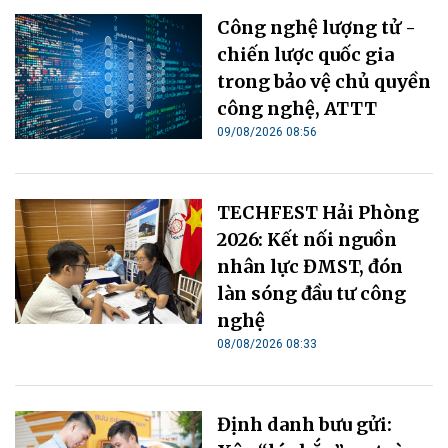
Công nghệ lượng tử -
chiến lược quốc gia
trong bảo vệ chủ quyền
công nghệ, ATTT
09/08/2026 08:56
TECHFEST Hải Phòng
2026: Kết nối nguồn
nhân lực ĐMST, đón
làn sóng đầu tư công
nghệ
08/08/2026 08:33
Định danh bưu gửi: