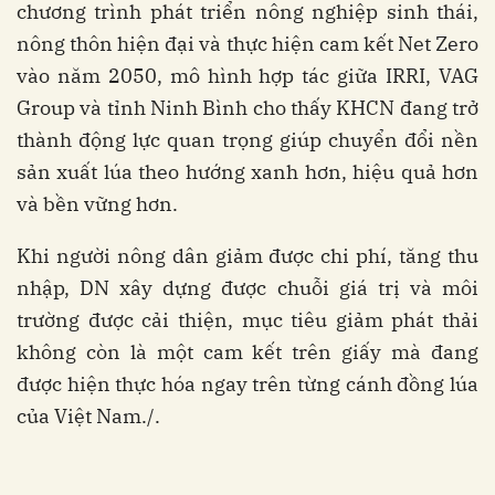
chương trình phát triển nông nghiệp sinh thái,
nông thôn hiện đại và thực hiện cam kết Net Zero
vào năm 2050, mô hình hợp tác giữa IRRI, VAG
Group và tỉnh Ninh Bình cho thấy KHCN đang trở
thành động lực quan trọng giúp chuyển đổi nền
sản xuất lúa theo hướng xanh hơn, hiệu quả hơn
và bền vững hơn.
Khi người nông dân giảm được chi phí, tăng thu
nhập, DN xây dựng được chuỗi giá trị và môi
trường được cải thiện, mục tiêu giảm phát thải
không còn là một cam kết trên giấy mà đang
được hiện thực hóa ngay trên từng cánh đồng lúa
của Việt Nam./.