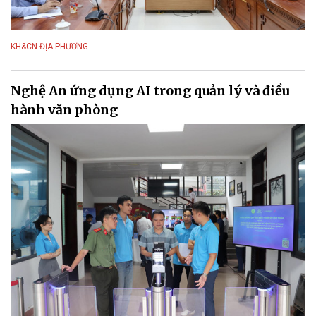
KH&CN ĐỊA PHƯƠNG
Nghệ An ứng dụng AI trong quản lý và điều
hành văn phòng