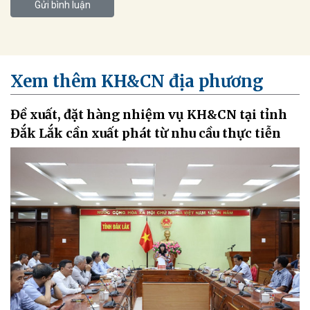
Gửi bình luận
Xem thêm KH&CN địa phương
Đề xuất, đặt hàng nhiệm vụ KH&CN tại tỉnh
Đắk Lắk cần xuất phát từ nhu cầu thực tiễn