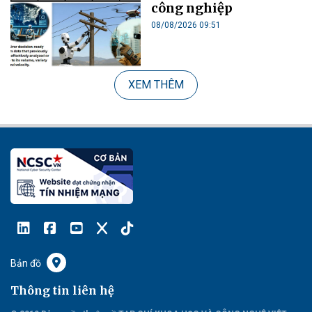
công nghiệp
08/08/2026 09:51
XEM THÊM
Bản đồ
Thông tin liên hệ