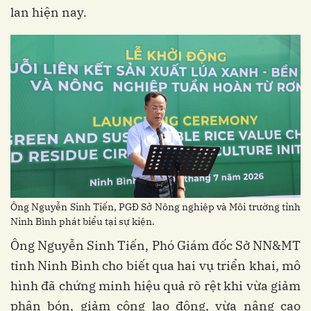
lan hiện nay.
Ông Nguyễn Sinh Tiến, PGĐ Sở Nông nghiệp và Môi trường tỉnh
Ninh Bình phát biểu tại sự kiện.
Ông Nguyễn Sinh Tiến, Phó Giám đốc Sở NN&MT
tỉnh Ninh Bình cho biết qua hai vụ triển khai, mô
hình đã chứng minh hiệu quả rõ rệt khi vừa giảm
phân bón, giảm công lao động, vừa nâng cao