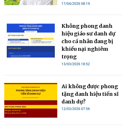
17/04/2026 08:19
Không phong danh
hiệu giáo sư danh dự
cho cá nhân đang bị
khiếu nại nghiêm
trọng
13/03/2026 18:52
Ai không được phong
tặng danh hiệu tiến sĩ
danh dự?
12/03/2026 07:56