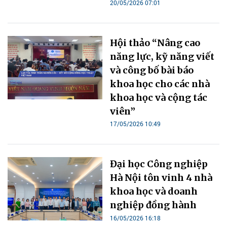
20/05/2026 07:01
Hội thảo “Nâng cao
năng lực, kỹ năng viết
và công bố bài báo
khoa học cho các nhà
khoa học và cộng tác
viên”
17/05/2026 10:49
Đại học Công nghiệp
Hà Nội tôn vinh 4 nhà
khoa học và doanh
nghiệp đồng hành
16/05/2026 16:18