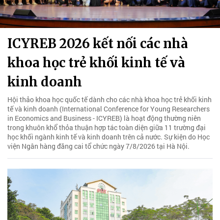
ICYREB 2026 kết nối các nhà
khoa học trẻ khối kinh tế và
kinh doanh
Hội thảo khoa học quốc tế dành cho các nhà khoa học trẻ khối kinh
tế và kinh doanh (International Conference for Young Researchers
in Economics and Business - ICYREB) là hoạt động thường niên
trong khuôn khổ thỏa thuận hợp tác toàn diện giữa 11 trường đại
học khối ngành kinh tế và kinh doanh trên cả nước. Sự kiện do Học
viện Ngân hàng đăng cai tổ chức ngày 7/8/2026 tại Hà Nội.