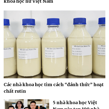
khoa học nữ Việt Nam
Các nhà khoa học tìm cách “đánh thức” hoạt
chất rutin
5 nhà khoa học Việt