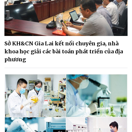
Sở KH&CN Gia Lai kết nối chuyên gia, nhà
khoa học giải các bài toán phát triển của địa
phương