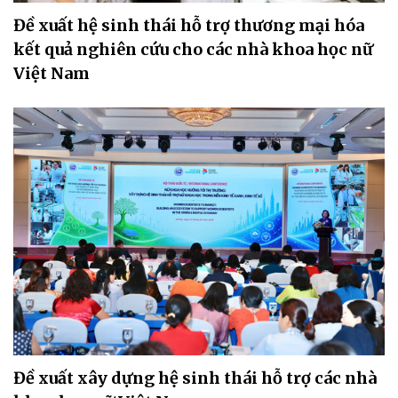
Đề xuất hệ sinh thái hỗ trợ thương mại hóa
kết quả nghiên cứu cho các nhà khoa học nữ
Việt Nam
Đề xuất xây dựng hệ sinh thái hỗ trợ các nhà