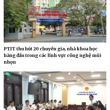
PTIT thu hút 20 chuyên gia, nhà khoa học
hàng đầu trong các lĩnh vực công nghệ mũi
nhọn