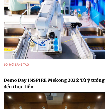
ĐỔI MỚI SÁNG TẠO
Demo Day INSPIRE Mekong 2026: Từ ý tưởng
đến thực tiễn