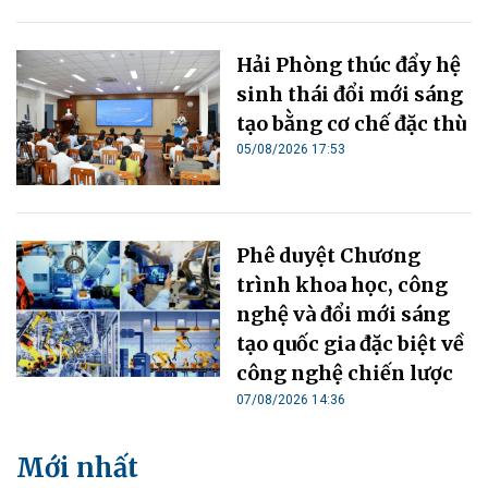
Hải Phòng thúc đẩy hệ
sinh thái đổi mới sáng
tạo bằng cơ chế đặc thù
05/08/2026 17:53
Phê duyệt Chương
trình khoa học, công
nghệ và đổi mới sáng
tạo quốc gia đặc biệt về
công nghệ chiến lược
07/08/2026 14:36
Mới nhất