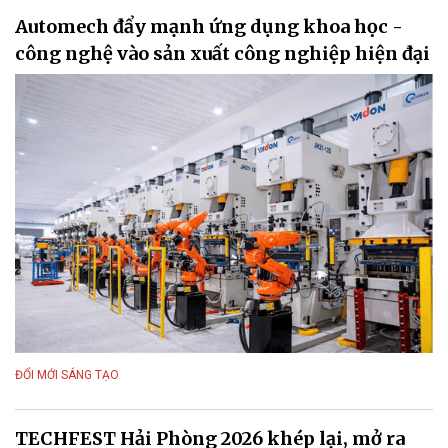
Automech đẩy mạnh ứng dụng khoa học -
công nghệ vào sản xuất công nghiệp hiện đại
ĐỔI MỚI SÁNG TẠO
TECHFEST Hải Phòng 2026 khép lại, mở ra