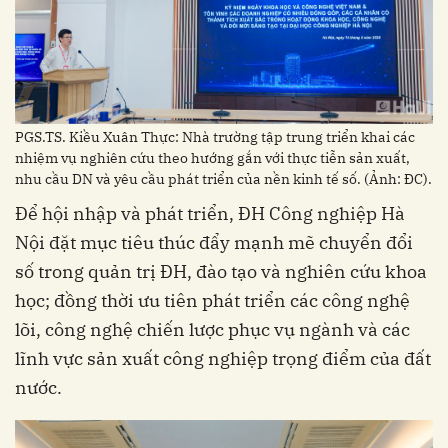
PGS.TS. Kiều Xuân Thực: Nhà trường tập trung triển khai các
nhiệm vụ nghiên cứu theo hướng gắn với thực tiễn sản xuất,
nhu cầu DN và yêu cầu phát triển của nền kinh tế số. (Ảnh: ĐC).
Để hội nhập và phát triển, ĐH Công nghiệp Hà
Nội đặt mục tiêu thúc đẩy mạnh mẽ chuyển đổi
số trong quản trị ĐH, đào tạo và nghiên cứu khoa
học; đồng thời ưu tiên phát triển các công nghệ
lõi, công nghệ chiến lược phục vụ ngành và các
lĩnh vực sản xuất công nghiệp trọng điểm của đất
nước.