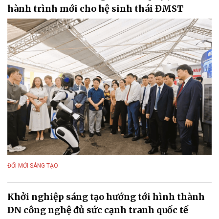
hành trình mới cho hệ sinh thái ĐMST
ĐỔI MỚI SÁNG TẠO
Khởi nghiệp sáng tạo hướng tới hình thành
DN công nghệ đủ sức cạnh tranh quốc tế