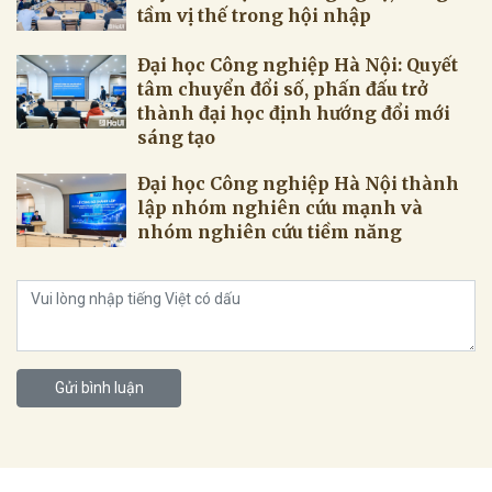
tầm vị thế trong hội nhập
Đại học Công nghiệp Hà Nội: Quyết
tâm chuyển đổi số, phấn đấu trở
thành đại học định hướng đổi mới
sáng tạo
Đại học Công nghiệp Hà Nội thành
lập nhóm nghiên cứu mạnh và
nhóm nghiên cứu tiềm năng
Gửi bình luận