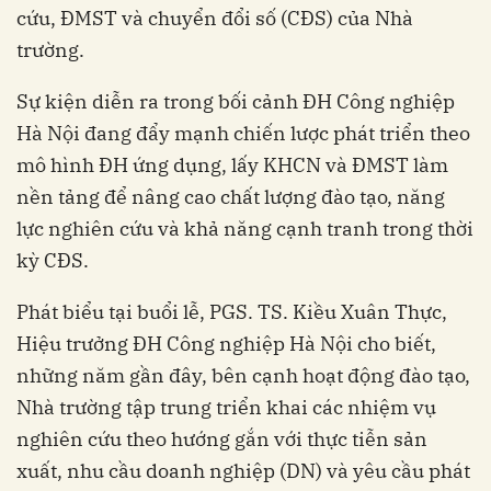
cứu, ĐMST và chuyển đổi số (CĐS) của Nhà
trường.
Sự kiện diễn ra trong bối cảnh ĐH Công nghiệp
Hà Nội đang đẩy mạnh chiến lược phát triển theo
mô hình ĐH ứng dụng, lấy KHCN và ĐMST làm
nền tảng để nâng cao chất lượng đào tạo, năng
lực nghiên cứu và khả năng cạnh tranh trong thời
kỳ CĐS.
Phát biểu tại buổi lễ, PGS. TS. Kiều Xuân Thực,
Hiệu trưởng ĐH Công nghiệp Hà Nội cho biết,
những năm gần đây, bên cạnh hoạt động đào tạo,
Nhà trường tập trung triển khai các nhiệm vụ
nghiên cứu theo hướng gắn với thực tiễn sản
xuất, nhu cầu doanh nghiệp (DN) và yêu cầu phát