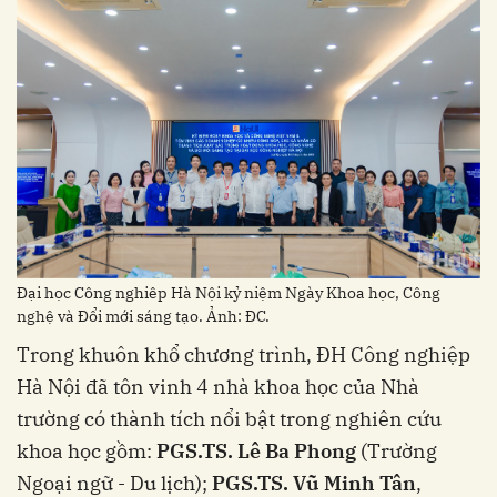
Đại học Công nghiêp Hà Nội kỷ niệm Ngày Khoa học, Công
nghệ và Đổi mới sáng tạo. Ảnh: ĐC.
Trong khuôn khổ chương trình, ĐH Công nghiệp
Hà Nội đã tôn vinh 4 nhà khoa học của Nhà
trường có thành tích nổi bật trong nghiên cứu
khoa học gồm:
PGS.TS. Lê Ba Phong
(Trường
Ngoại ngữ - Du lịch);
PGS.TS. Vũ Minh Tân
,