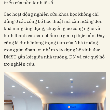
triển của nền kinh tế số.
Các hoạt động nghiên cứu khoa học không chỉ
dừng ở các công bố học thuật mà cần hướng đến
khả năng ứng dụng, chuyển giao công nghệ và
hình thành các sản phẩm có giá trị thực tiễn. Đây
cũng là định hướng trọng tâm của Nhà trường
trong giai đoạn tới nhằm xây dựng hệ sinh thái
ĐMST gắn kết giữa nhà trường, DN và các quỹ hỗ
trợ nghiên cứu.