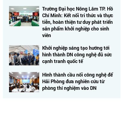
Trường Đại học Nông Lâm TP. Hồ
Chí Minh: Kết nối tri thức và thực
tiễn, hoàn thiện tư duy phát triển
sản phẩm khởi nghiệp cho sinh
viên
Khởi nghiệp sáng tạo hướng tới
hình thành DN công nghệ đủ sức
cạnh tranh quốc tế
Hình thành cầu nối công nghệ để
Hải Phòng đưa nghiên cứu từ
phòng thí nghiệm vào DN