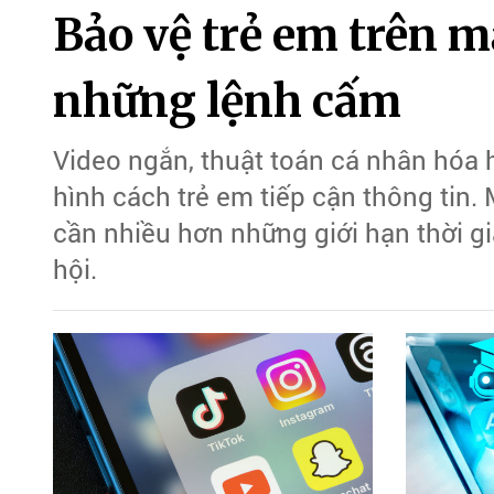
Bảo vệ trẻ em trên m
những lệnh cấm
Video ngắn, thuật toán cá nhân hóa 
hình cách trẻ em tiếp cận thông tin.
cần nhiều hơn những giới hạn thời 
hội.