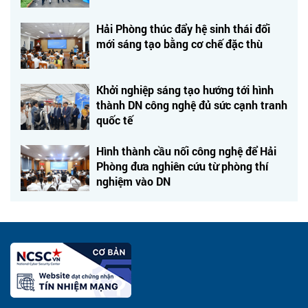
Hải Phòng thúc đẩy hệ sinh thái đổi
mới sáng tạo bằng cơ chế đặc thù
Khởi nghiệp sáng tạo hướng tới hình
thành DN công nghệ đủ sức cạnh tranh
quốc tế
Hình thành cầu nối công nghệ để Hải
Phòng đưa nghiên cứu từ phòng thí
nghiệm vào DN