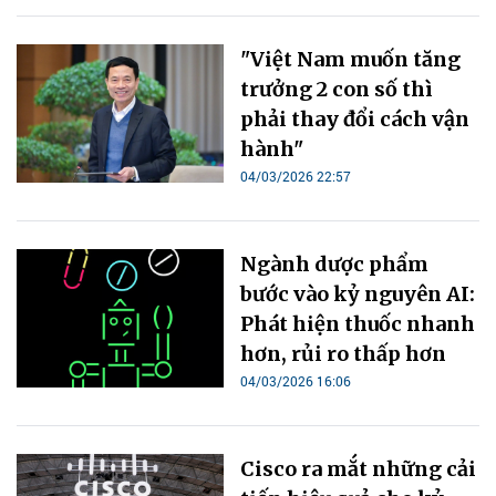
"Việt Nam muốn tăng
trưởng 2 con số thì
phải thay đổi cách vận
hành"
04/03/2026 22:57
bước vào kỷ nguyên AI:
Phát hiện thuốc nhanh
04/03/2026 16:06
Cisco ra mắt những cải