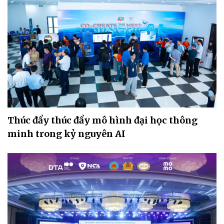
Thúc đẩy thúc đẩy mô hình đại học thông
minh trong kỷ nguyên AI