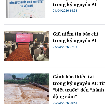
trong kỷ nguyên AI
01/04/2026 14:53
Giữ niềm tin báo chí
trong kỷ nguyên AI
26/03/2026 07:05
Cảnh báo thiên tai
trong kỷ nguyên AI: Từ
“biết trước” đến “hành
động sớm”
20/03/2026 06:53