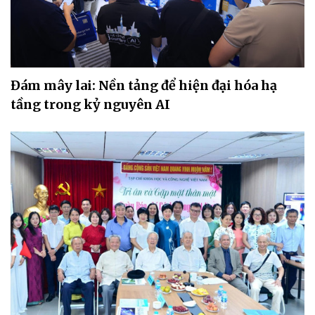
Đám mây lai: Nền tảng để hiện đại hóa hạ
tầng trong kỷ nguyên AI