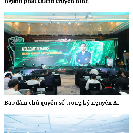
ngành phát thanh truyền hình
Bảo đảm chủ quyền số trong kỷ nguyên AI