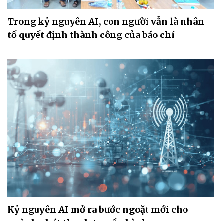
Trong kỷ nguyên AI, con người vẫn là nhân
tố quyết định thành công của báo chí
Kỷ nguyên AI mở ra bước ngoặt mới cho