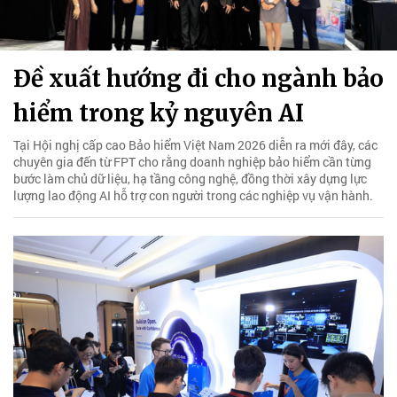
Đề xuất hướng đi cho ngành bảo
hiểm trong kỷ nguyên AI
Tại Hội nghị cấp cao Bảo hiểm Việt Nam 2026 diễn ra mới đây, các
chuyên gia đến từ FPT cho rằng doanh nghiệp bảo hiểm cần từng
bước làm chủ dữ liệu, hạ tầng công nghệ, đồng thời xây dựng lực
lượng lao động AI hỗ trợ con người trong các nghiệp vụ vận hành.