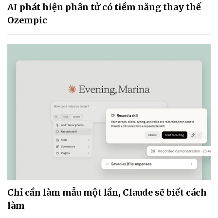
AI phát hiện phân tử có tiềm năng thay thế
Ozempic
Chỉ cần làm mẫu một lần, Claude sẽ biết cách
làm