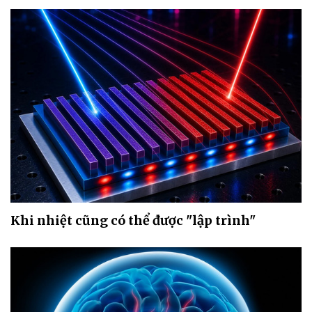
Khi nhiệt cũng có thể được "lập trình"