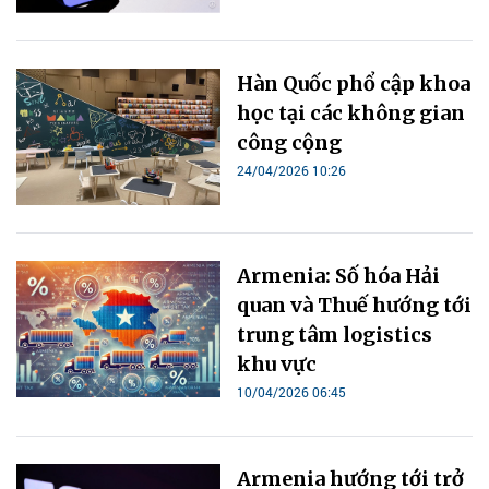
Hàn Quốc phổ cập khoa
học tại các không gian
công cộng
24/04/2026 10:26
Armenia: Số hóa Hải
quan và Thuế hướng tới
trung tâm logistics
khu vực
10/04/2026 06:45
Armenia hướng tới trở