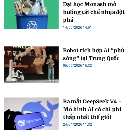
Đại học Monash mở
hướng tái chế nhựa đột
phá
14/05/2026 14:51
Robot tích hợp AI “phủ
sóng” tại Trung Quốc
05/05/2026 15:32
Ra mắt DeepSeek V4 -
Mô hình AI có chi phí
thấp nhất thế giới
24/04/2026 11:32