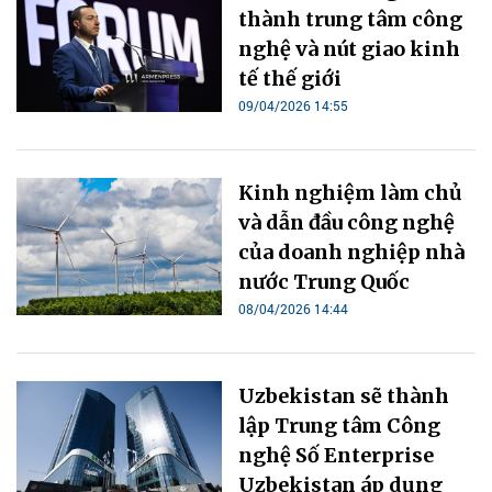
thành trung tâm công
nghệ và nút giao kinh
tế thế giới
09/04/2026 14:55
Kinh nghiệm làm chủ
và dẫn đầu công nghệ
của doanh nghiệp nhà
nước Trung Quốc
08/04/2026 14:44
Uzbekistan sẽ thành
lập Trung tâm Công
nghệ Số Enterprise
Uzbekistan áp dụng