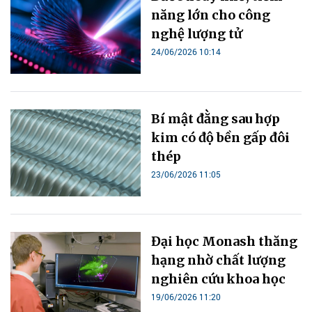
năng lớn cho công
nghệ lượng tử
24/06/2026 10:14
Bí mật đằng sau hợp
kim có độ bền gấp đôi
thép
23/06/2026 11:05
Đại học Monash thăng
hạng nhờ chất lượng
nghiên cứu khoa học
19/06/2026 11:20