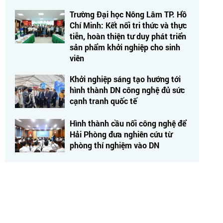
Trường Đại học Nông Lâm TP. Hồ
Chí Minh: Kết nối tri thức và thực
tiễn, hoàn thiện tư duy phát triển
sản phẩm khởi nghiệp cho sinh
viên
Khởi nghiệp sáng tạo hướng tới
hình thành DN công nghệ đủ sức
cạnh tranh quốc tế
Hình thành cầu nối công nghệ để
Hải Phòng đưa nghiên cứu từ
phòng thí nghiệm vào DN