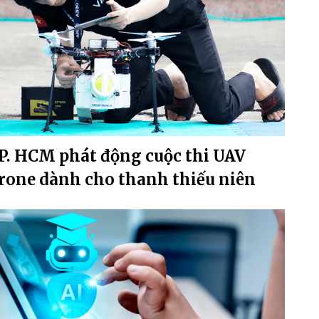
P. HCM phát động cuộc thi UAV
rone dành cho thanh thiếu niên