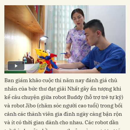
Ban giám khảo cuộc thi năm nay đánh giá chủ
nhân của bức thư đạt giải Nhất gây ấn tượng khi
kể câu chuyện giữa robot Buddy (hỗ trợ trẻ tự kỷ)
và robot Jibo (chăm sóc người cao tuổi) trong bối
cảnh các thành viên gia đình ngày càng bận rộn
và ít có thời gian dành cho nhau. Các robot dần