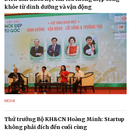
khỏe từ dinh dưỡng và vận động
MEDIA
Thứ trưởng Bộ KH&CN Hoàng Minh: Startup
không phải đích đến cuối cùng