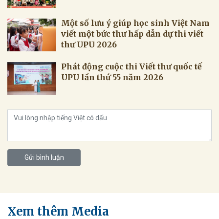
Một số lưu ý giúp học sinh Việt Nam
viết một bức thư hấp dẫn dự thi viết
thư UPU 2026
Phát động cuộc thi Viết thư quốc tế
UPU lần thứ 55 năm 2026
Gửi bình luận
Xem thêm Media