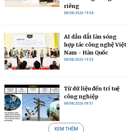
riêng
08/08/2026 19:54
AI dẫn dắt làn sóng
hợp tác công nghệ Việt
Nam - Hàn Quốc
08/08/2026 19:53
Từ dữ liệu đến trí tuệ
công nghiệp
08/08/2026 09:51
XEM THÊM