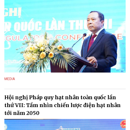
MEDIA
Hội nghị Pháp quy hạt nhân toàn quốc lần
thứ VII: Tầm nhìn chiến lược điện hạt nhân
tới năm 2050