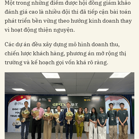
Một trong những điểm được hội đồng giám khảo
đánh giá cao là nhiều đội thi đã tiếp cận bài toán
phát triển bền vững theo hướng kinh doanh thay
vì hoạt động thiện nguyện.
Các dự án đều xây dựng mô hình doanh thu,
chiến lược khách hàng, phương án mở rộng thị
trường và kế hoạch gọi vốn khá rõ ràng.