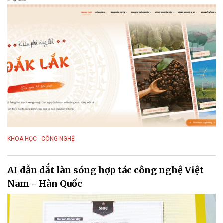
KHOA HỌC - CÔNG NGHỆ
AI dẫn dắt làn sóng hợp tác công nghệ Việt
Nam - Hàn Quốc