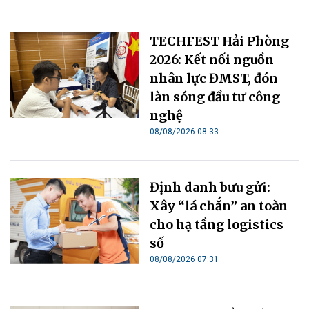
TECHFEST Hải Phòng
2026: Kết nối nguồn
nhân lực ĐMST, đón
làn sóng đầu tư công
nghệ
08/08/2026 08:33
Định danh bưu gửi:
Xây “lá chắn” an toàn
cho hạ tầng logistics
số
08/08/2026 07:31