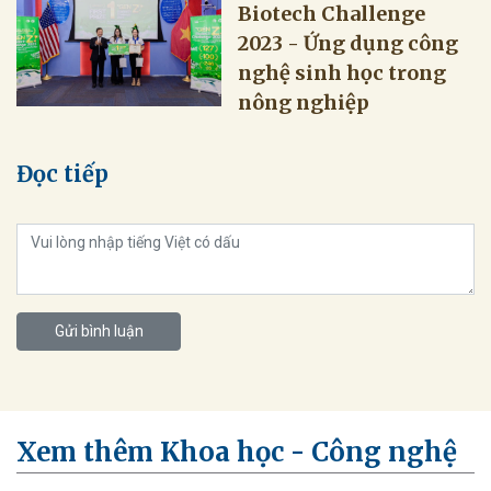
Biotech Challenge
2023 - Ứng dụng công
nghệ sinh học trong
nông nghiệp
Đọc tiếp
Gửi bình luận
Xem thêm Khoa học - Công nghệ