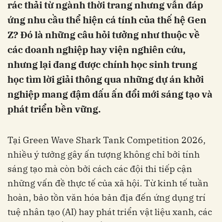
rác thải từ ngành thời trang nhưng vẫn đáp
ứng nhu cầu thể hiện cá tính của thế hệ Gen
Z? Đó là những câu hỏi tưởng như thuộc về
các doanh nghiệp hay viện nghiên cứu,
nhưng lại đang được chính học sinh trung
học tìm lời giải thông qua những dự án khởi
nghiệp mang đậm dấu ấn đổi mới sáng tạo và
phát triển bền vững.
Tại Green Wave Shark Tank Competition 2026,
nhiều ý tưởng gây ấn tượng không chỉ bởi tính
sáng tạo mà còn bởi cách các đội thi tiếp cận
những vấn đề thực tế của xã hội. Từ kinh tế tuần
hoàn, bảo tồn văn hóa bản địa đến ứng dụng trí
tuệ nhân tạo (AI) hay phát triển vật liệu xanh, các