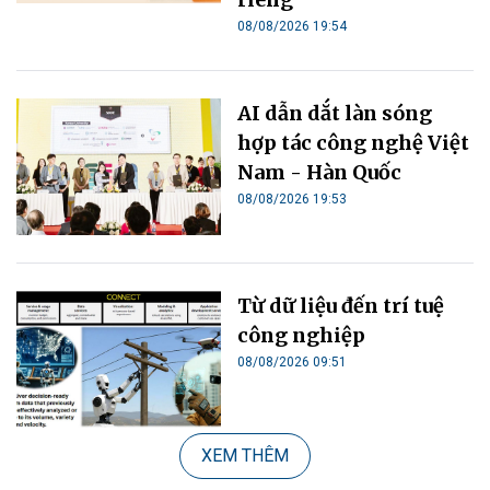
08/08/2026 19:54
AI dẫn dắt làn sóng
hợp tác công nghệ Việt
Nam - Hàn Quốc
08/08/2026 19:53
Từ dữ liệu đến trí tuệ
công nghiệp
08/08/2026 09:51
XEM THÊM