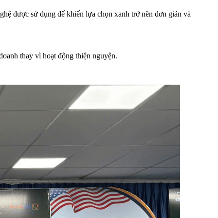
nghệ được sử dụng để khiến lựa chọn xanh trở nên đơn giản và
 doanh thay vì hoạt động thiện nguyện.