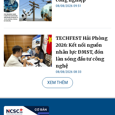
08/08/2026 09:51
TECHFEST Hải Phòng
2026: Kết nối nguồn
nhân lực ĐMST, đón
làn sóng đầu tư công
nghệ
08/08/2026 08:33
XEM THÊM