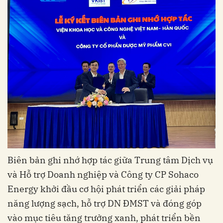
Biên bản ghi nhớ hợp tác giữa Trung tâm Dịch vụ
và Hỗ trợ Doanh nghiệp và Công ty CP Sohaco
Energy khởi đầu cơ hội phát triển các giải pháp
năng lượng sạch, hỗ trợ DN ĐMST và đóng góp
vào mục tiêu tăng trưởng xanh, phát triển bền