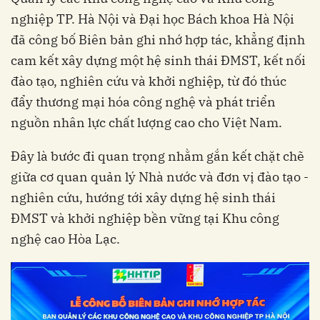
nghiệp TP. Hà Nội và Đại học Bách khoa Hà Nội
đã công bố Biên bản ghi nhớ hợp tác, khẳng định
cam kết xây dựng một hệ sinh thái ĐMST, kết nối
đào tạo, nghiên cứu và khởi nghiệp, từ đó thúc
đẩy thương mại hóa công nghệ và phát triển
nguồn nhân lực chất lượng cao cho Việt Nam.
Đây là bước đi quan trọng nhằm gắn kết chặt chẽ
giữa cơ quan quản lý Nhà nước và đơn vị đào tạo -
nghiên cứu, hướng tới xây dựng hệ sinh thái
ĐMST và khởi nghiệp bền vững tại Khu công
nghệ cao Hòa Lạc.