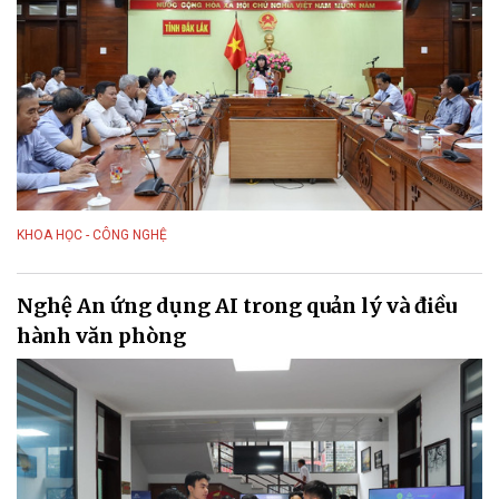
KHOA HỌC - CÔNG NGHỆ
Nghệ An ứng dụng AI trong quản lý và điều
hành văn phòng