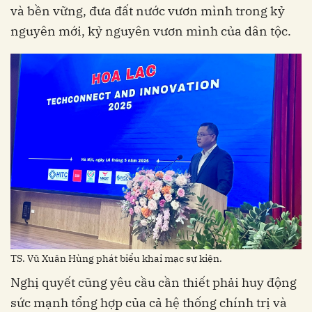
và bền vững, đưa đất nước vươn mình trong kỷ
nguyên mới, kỷ nguyên vươn mình của dân tộc.
TS. Vũ Xuân Hùng phát biểu khai mạc sự kiện.
Nghị quyết cũng yêu cầu cần thiết phải huy động
sức mạnh tổng hợp của cả hệ thống chính trị và