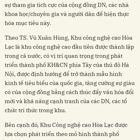
sự tham gia tích cực của cộng đồng DN, các nhà
khoa học/chuyên gia và người dân để hiện thực
hóa mục tiêu này.
Theo TS. Vũ Xuân Hùng, Khu công nghệ cao Hòa
Lạc là khu công nghệ cao đầu tiên được thành lập
trong cả nước, có vị trí quan trọng trong phát
triển thành phố KH&CN phía Tây của thủ đô Hà
Nội, được định hướng để trở thành mẫu hình
kinh tế tiêu biểu của quốc gia, tăng cường sự giàu
có của cộng đồng bằng cách thúc đẩy văn hóa đổi
mới và khả năng cạnh tranh của các DN, các tổ
chức tri thức trong khu.
Bên cạnh đó, Khu Công nghệ cao Hòa Lạc được
lựa chọn phát triển theo mô hình thành phố