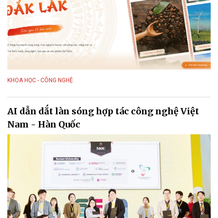
KHOA HỌC - CÔNG NGHỆ
AI dẫn dắt làn sóng hợp tác công nghệ Việt
Nam - Hàn Quốc