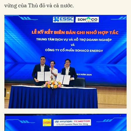
vững của Thủ đô và cả nước.