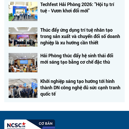
Techfest Hải Phòng 2026: "Hội tụ trí
tuệ - Vươn khơi đổi mới"
Thúc đẩy ứng dụng trí tuệ nhân tạo
trong sản xuất và chuyển đổi số doanh
nghiệp là xu hướng cần thiết
Hải Phòng thúc đẩy hệ sinh thái đổi
mới sáng tạo bằng cơ chế đặc thù
Khởi nghiệp sáng tạo hướng tới hình
thành DN công nghệ đủ sức cạnh tranh
quốc tế