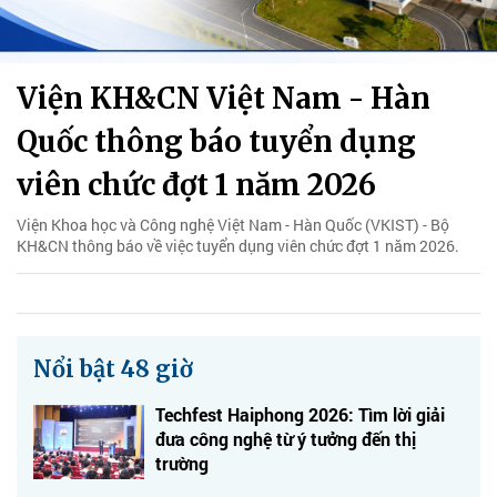
Viện KH&CN Việt Nam - Hàn
Quốc thông báo tuyển dụng
viên chức đợt 1 năm 2026
Viện Khoa học và Công nghệ Việt Nam - Hàn Quốc (VKIST) - Bộ
KH&CN thông báo về việc tuyển dụng viên chức đợt 1 năm 2026.
Nổi bật 48 giờ
Techfest Haiphong 2026: Tìm lời giải
đưa công nghệ từ ý tưởng đến thị
trường