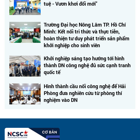
tuệ - Vươn khơi đổi mới"
Trường Đại học Nông Lâm TP. Hồ Chí
Minh: Kết nối tri thức và thực tiễn,
hoàn thiện tư duy phát triển sản phẩm
khởi nghiệp cho sinh viên
Khởi nghiệp sáng tạo hướng tới hình
thành DN công nghệ đủ sức cạnh tranh
quốc tế
Hình thành cầu nối công nghệ để Hải
Phòng đưa nghiên cứu từ phòng thí
nghiệm vào DN