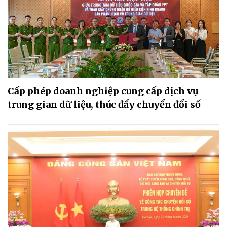
Cấp phép doanh nghiệp cung cấp dịch vụ
trung gian dữ liệu, thúc đẩy chuyển đổi số