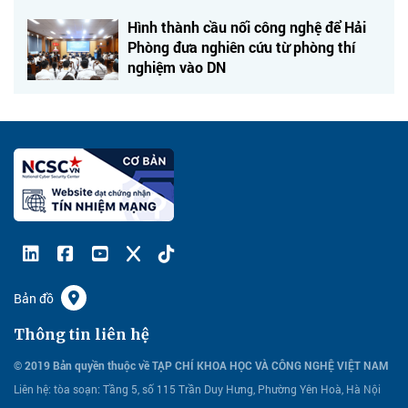
Hình thành cầu nối công nghệ để Hải
Phòng đưa nghiên cứu từ phòng thí
nghiệm vào DN
Bản đồ
Thông tin liên hệ
© 2019 Bản quyền thuộc về TẠP CHÍ KHOA HỌC VÀ CÔNG NGHỆ VIỆT NAM
Liên hệ:
tòa soạn: Tầng 5, số 115 Trần Duy Hưng, Phường Yên Hoà, Hà Nội