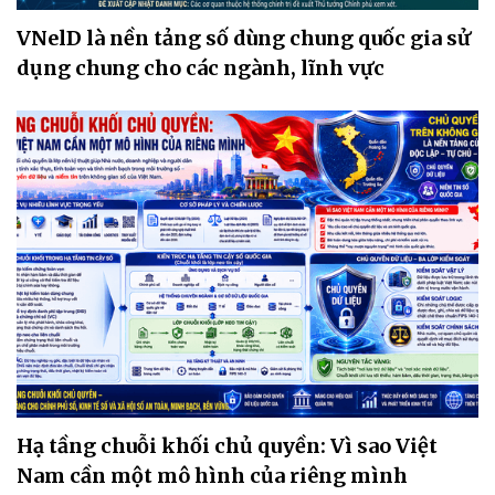
VNelD là nền tảng số dùng chung quốc gia sử
dụng chung cho các ngành, lĩnh vực
Hạ tầng chuỗi khối chủ quyền: Vì sao Việt
Nam cần một mô hình của riêng mình