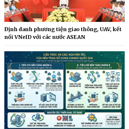
Định danh phương tiện giao thông, UAV, kết
nối VNeID với các nước ASEAN