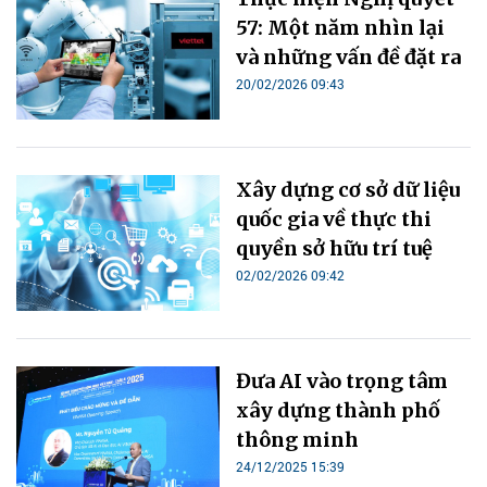
57: Một năm nhìn lại
và những vấn đề đặt ra
20/02/2026 09:43
Xây dựng cơ sở dữ liệu
quốc gia về thực thi
quyền sở hữu trí tuệ
02/02/2026 09:42
Đưa AI vào trọng tâm
xây dựng thành phố
thông minh
24/12/2025 15:39