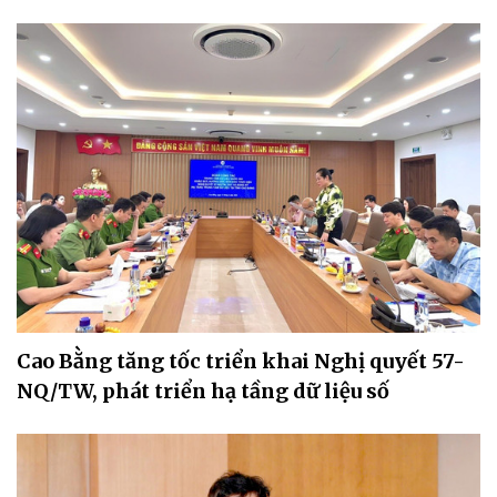
Cao Bằng tăng tốc triển khai Nghị quyết 57-
NQ/TW, phát triển hạ tầng dữ liệu số