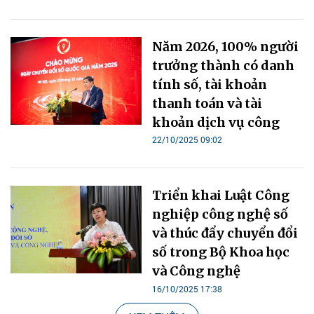
Năm 2026, 100% người
trưởng thành có danh
tính số, tài khoản
thanh toán và tài
khoản dịch vụ công
22/10/2025 09:02
Triển khai Luật Công
nghiệp công nghệ số
và thúc đẩy chuyển đổi
số trong Bộ Khoa học
và Công nghệ
16/10/2025 17:38