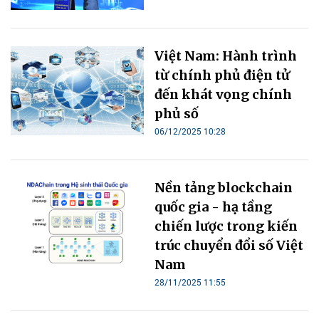
Việt Nam: Hành trình
từ chính phủ điện tử
đến khát vọng chính
phủ số
06/12/2025 10:28
Nền tảng blockchain
quốc gia - hạ tầng
chiến lược trong kiến
trúc chuyển đổi số Việt
Nam
28/11/2025 11:55