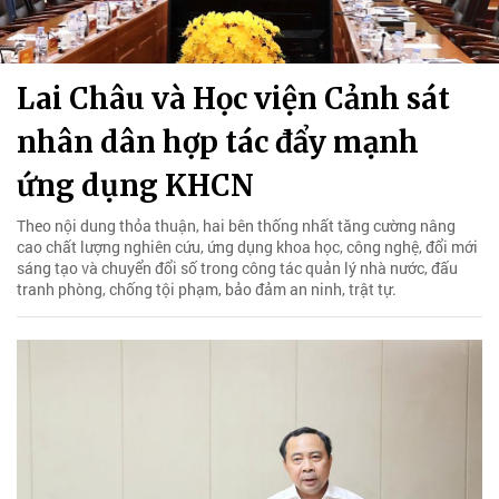
Lai Châu và Học viện Cảnh sát
nhân dân hợp tác đẩy mạnh
ứng dụng KHCN
Theo nội dung thỏa thuận, hai bên thống nhất tăng cường nâng
cao chất lượng nghiên cứu, ứng dụng khoa học, công nghệ, đổi mới
sáng tạo và chuyển đổi số trong công tác quản lý nhà nước, đấu
tranh phòng, chống tội phạm, bảo đảm an ninh, trật tự.