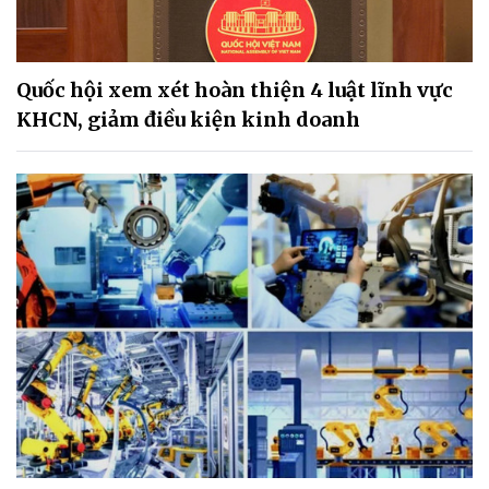
Quốc hội xem xét hoàn thiện 4 luật lĩnh vực
KHCN, giảm điều kiện kinh doanh