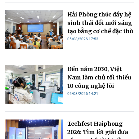
Hải Phòng thúc đẩy hệ
sinh thái đổi mới sáng
tạo bằng cơ chế đặc thù
05/08/2026 17:53
Đến năm 2030, Việt
Nam làm chủ tối thiểu
10 công nghệ lõi
05/08/2026 14:21
Techfest Haiphong
2026: Tìm lời giải đưa