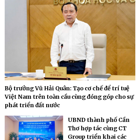
Bộ trưởng Vũ Hải Quân: Tạo cơ chế để trí tuệ
Việt Nam trên toàn cầu cùng đóng góp cho sự
phát triển đất nước
UBND thành phố Cần
Thơ hợp tác cùng CT
Group triển khai các