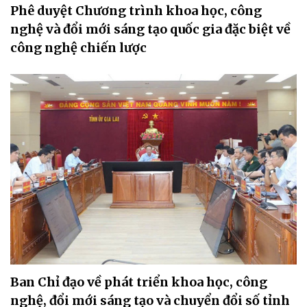
Phê duyệt Chương trình khoa học, công
nghệ và đổi mới sáng tạo quốc gia đặc biệt về
công nghệ chiến lược
Ban Chỉ đạo về phát triển khoa học, công
nghệ, đổi mới sáng tạo và chuyển đổi số tỉnh