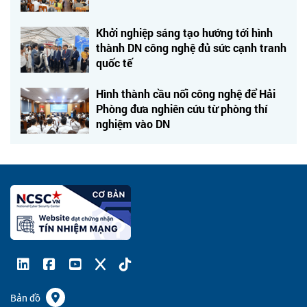
Khởi nghiệp sáng tạo hướng tới hình
thành DN công nghệ đủ sức cạnh tranh
quốc tế
Hình thành cầu nối công nghệ để Hải
Phòng đưa nghiên cứu từ phòng thí
nghiệm vào DN
Bản đồ