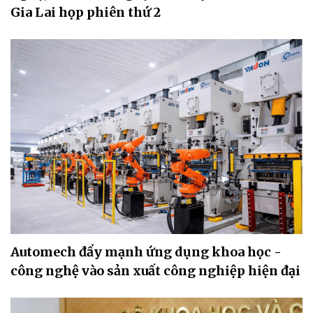
Gia Lai họp phiên thứ 2
Automech đẩy mạnh ứng dụng khoa học -
công nghệ vào sản xuất công nghiệp hiện đại