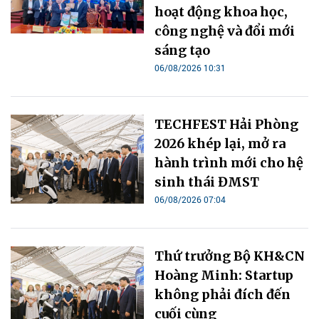
hoạt động khoa học,
công nghệ và đổi mới
sáng tạo
06/08/2026 10:31
TECHFEST Hải Phòng
2026 khép lại, mở ra
hành trình mới cho hệ
sinh thái ĐMST
06/08/2026 07:04
Thứ trưởng Bộ KH&CN
Hoàng Minh: Startup
không phải đích đến
cuối cùng