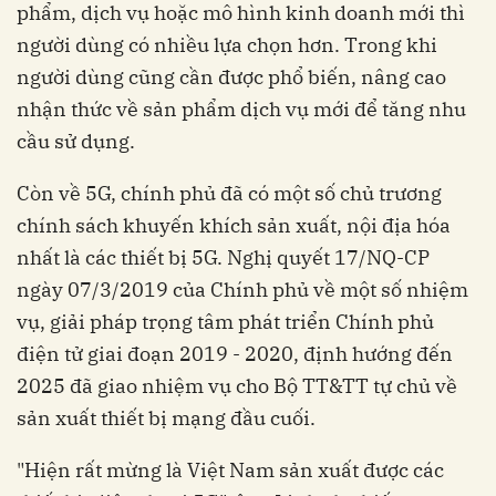
phẩm, dịch vụ hoặc mô hình kinh doanh mới thì
người dùng có nhiều lựa chọn hơn. Trong khi
người dùng cũng cần được phổ biến, nâng cao
nhận thức về sản phẩm dịch vụ mới để tăng nhu
cầu sử dụng.
Còn về 5G, chính phủ đã có một số chủ trương
chính sách khuyến khích sản xuất, nội địa hóa
nhất là các thiết bị 5G. Nghị quyết 17/NQ-CP
ngày 07/3/2019 của Chính phủ về một số nhiệm
vụ, giải pháp trọng tâm phát triển Chính phủ
điện tử giai đoạn 2019 - 2020, định hướng đến
2025 đã giao nhiệm vụ cho Bộ TT&TT tự chủ về
sản xuất thiết bị mạng đầu cuối.
"Hiện rất mừng là Việt Nam sản xuất được các