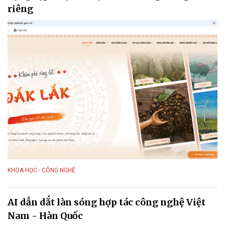
riêng
KHOA HỌC - CÔNG NGHỆ
AI dẫn dắt làn sóng hợp tác công nghệ Việt
Nam - Hàn Quốc