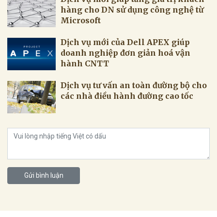
hàng cho DN sử dụng công nghệ từ
Microsoft
Dịch vụ mới của Dell APEX giúp
doanh nghiệp đơn giản hoá vận
hành CNTT
Dịch vụ tư vấn an toàn đường bộ cho
các nhà điều hành đường cao tốc
Gửi bình luận