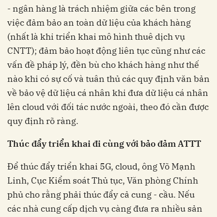
- ngân hàng là trách nhiệm giữa các bên trong
việc đảm bảo an toàn dữ liệu của khách hàng
(nhất là khi triển khai mô hình thuê dịch vụ
CNTT); đảm bảo hoạt động liên tục cũng như các
vấn đề pháp lý, đền bù cho khách hàng như thế
nào khi có sự cố và tuân thủ các quy định văn bản
về bảo vệ dữ liệu cá nhân khi đưa dữ liệu cá nhân
lên cloud với đối tác nước ngoài, theo đó cần được
quy định rõ ràng.
Thúc đẩy triển khai đi cùng với bảo đảm ATTT
Để thúc đẩy triển khai 5G, cloud, ông Võ Mạnh
Linh, Cục Kiểm soát Thủ tục, Văn phòng Chính
phủ cho rằng phải thúc đẩy cả cung - cầu. Nếu
các nhà cung cấp dịch vụ càng đưa ra nhiều sản