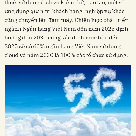
thuê, sử dụng dịch vụ kiểm thử, đào tạo, một số
ứng dụng quản trị khách hàng, nghiệp vụ khác
cũng chuyển lên đám mây. Chiến lược phát triển
ngành Ngân hàng Việt Nam đến năm 2025 định
hướng đến 2030 cũng xác định mục tiêu đến
2025 sẽ có 60% ngân hàng Việt Nam sử dụng
cloud và năm 2030 là 100% các tổ chức sử dụng.