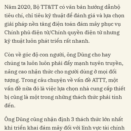
Năm 2020, Bộ TT&TT có văn bản hướng dẫn
bộ
tiêu chí, chỉ tiêu kỹ thuật để đánh giá và lựa chọn
giải pháp nền tảng điện toán đám mây phục vụ
Chính phủ điện tử/Chính quyền điện tử
nhưng
kỹ thuật luôn phát triển rất nhanh.
Còn về góc độ con người, ông Dũng cho hay
chúng ta luôn luôn phải đẩy mạnh tuyên truyền,
nâng cao nhận thức cho người dùng ở mọi đối
tượng. Trong câu chuyện về vấn đề ATTT, một
vấn đề nữa đó là việc lựa chọn nhà cung cấp thiết
bị cũng là một trong những thách thức phải tính
đến.
Ông Dũng cũng nhận định 3 thách thức lớn nhất
khi triển khai đám mây đối với lĩnh vực tài chính