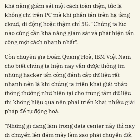
khả năng giám sát một cách toàn diện, tức là
không chỉ trên PC mà khi phân tán trên hạ tầng
cloud, di động hoặc thậm chí 5G. "Chúng ta lúc
nào cũng cần khả năng giám sát và phát hiện tấn
công một cách nhanh nhất".
Còn chuyên gia Đoàn Quang Hoà, IBM Việt Nam
cho biết chúng ta hiện nay vẫn được thông tin
những hacker tấn công đánh cắp dữ liệu rất
nhanh nên là khi chúng ta triển khai giải pháp
thông thường như hiện tại cho trung tâm dữ liệu
thì không hiệu quả nên phải triển khai nhiều giải
pháp để tự động hoá.
"Những gì đang làm trong data center này thì nay
di chuyển lên đám mây làm sao phải chuyển đổi