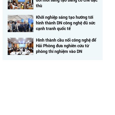
thù
Khởi nghiệp sáng tạo hướng tới
hình thành DN công nghệ đủ sức
cạnh tranh quốc tế
Hình thành cầu nối công nghệ để
Hải Phòng đưa nghiên cứu từ
phòng thí nghiệm vào DN