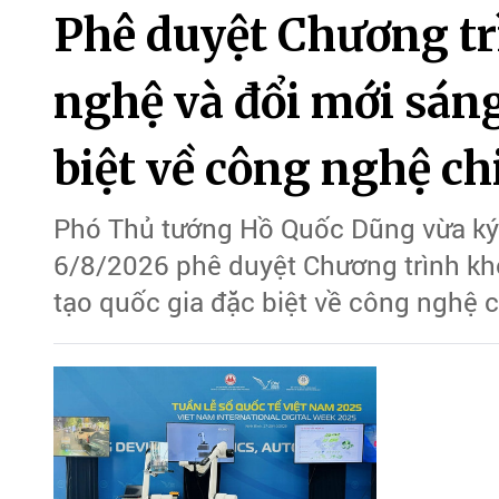
Phê duyệt Chương tr
nghệ và đổi mới sáng
biệt về công nghệ ch
Phó Thủ tướng Hồ Quốc Dũng vừa ký
6/8/2026 phê duyệt Chương trình kh
tạo quốc gia đặc biệt về công nghệ c