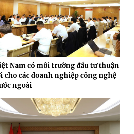
iệt Nam có môi trường đầu tư thuận
ợi cho các doanh nghiệp công nghệ
ước ngoài