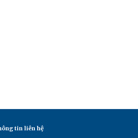
ông tin liên hệ