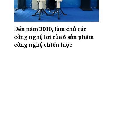
Đến năm 2030, làm chủ các
công nghệ lõi của 6 sản phẩm
công nghệ chiến lược