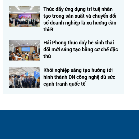
Thúc đẩy ứng dụng trí tuệ nhân
tạo trong sản xuất và chuyển đổi
số doanh nghiệp là xu hướng cần
thiết
Hải Phòng thúc đẩy hệ sinh thái
đổi mới sáng tạo bằng cơ chế đặc
thù
Khởi nghiệp sáng tạo hướng tới
hình thành DN công nghệ đủ sức
cạnh tranh quốc tế