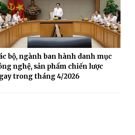
ác bộ, ngành ban hành danh mục
ông nghệ, sản phẩm chiến lược
gay trong tháng 4/2026