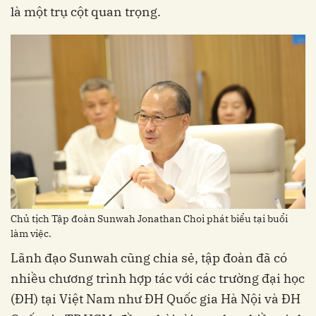
là một trụ cột quan trọng.
Chủ tịch Tập đoàn Sunwah Jonathan Choi phát biểu tại buổi
làm việc.
Lãnh đạo Sunwah cũng chia sẻ, tập đoàn đã có
nhiều chương trình hợp tác với các trường đại học
(ĐH) tại Việt Nam như ĐH Quốc gia Hà Nội và ĐH