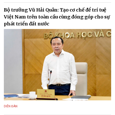
Bộ trưởng Vũ Hải Quân: Tạo cơ chế để trí tuệ
Việt Nam trên toàn cầu cùng đóng góp cho sự
phát triển đất nước
DIỄN ĐÀN