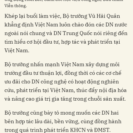
Viễn thông.
Khép lại buổi làm việc, Bộ trưởng Vũ Hải Quân
khẳng định Việt Nam luôn chào đón các DN nước
ngoài nói chung và DN Trung Quốc nói riêng đến
tìm hiểu cơ hội đầu tư, hợp tác và phát triển tại
Việt Nam.
Bộ trưởng nhấn mạnh Việt Nam xây dựng môi
trường đầu tư thuận lợi, đồng thời có các cơ chế
ưu đãi cho DN công nghệ có hoạt động nghiên
cứu, phát triển tại Việt Nam, thúc đẩy nội địa hóa
và nâng cao giá trị gia tăng trong chuỗi sản xuất.
Bộ trưởng cũng bày tỏ mong muốn các DN hai
bên hợp tác lâu dài, bền vững, cùng đồng hành
trong quá trình phát triển KHCN và ĐMST.