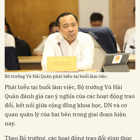
Bộ trưởng Vũ Hải Quân phát biểu tại buổi làm việc.
Phát biểu tại buổi làm việc, Bộ trưởng Vũ Hải
Quân đánh giá cao ý nghĩa của các hoạt động trao
đổi, kết nối giữa cộng đồng khoa học, DN và cơ
quan quản lý của hai bên trong giai đoạn hiện
nay.
Theo Bộ trưởng, các hoạt động trao đổi giúp thúc