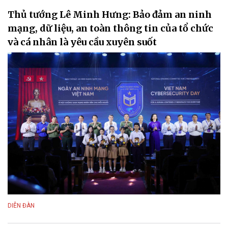
Thủ tướng Lê Minh Hưng: Bảo đảm an ninh
mạng, dữ liệu, an toàn thông tin của tổ chức
và cá nhân là yêu cầu xuyên suốt
DIỄN ĐÀN