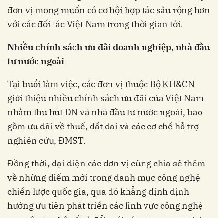
đơn vị mong muốn có cơ hội hợp tác sâu rộng hơn
với các đối tác Việt Nam trong thời gian tới.
Nhiều chính sách ưu đãi doanh nghiệp, nhà đầu
tư nước ngoài
Tại buổi làm việc, các đơn vị thuộc Bộ KH&CN
giới thiệu nhiều chính sách ưu đãi của Việt Nam
nhằm thu hút DN và nhà đầu tư nước ngoài, bao
gồm ưu đãi về thuế, đất đai và các cơ chế hỗ trợ
nghiên cứu, ĐMST.
Đồng thời, đại diện các đơn vị cũng chia sẻ thêm
về những điểm mới trong danh mục công nghệ
chiến lược quốc gia, qua đó khẳng định định
hướng ưu tiên phát triển các lĩnh vực công nghệ