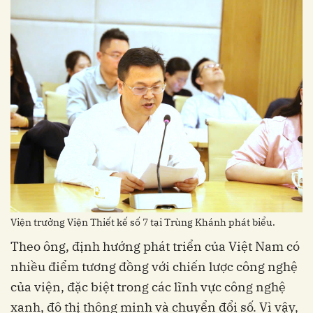
Viện trưởng Viện Thiết kế số 7 tại Trùng Khánh phát biểu.
Theo ông, định hướng phát triển của Việt Nam có
nhiều điểm tương đồng với chiến lược công nghệ
của viện, đặc biệt trong các lĩnh vực công nghệ
xanh, đô thị thông minh và chuyển đổi số. Vì vậy,