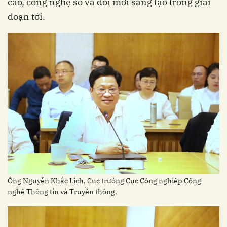
cao, công nghệ số và đổi mới sáng tạo trong giai
đoạn tới.
Ông Nguyễn Khắc Lịch, Cục trưởng Cục Công nghiệp Công
nghệ Thông tin và Truyền thông.