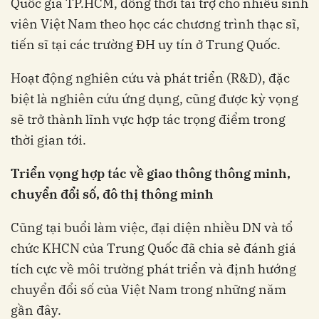
Quốc gia TP.HCM, đồng thời tài trợ cho nhiều sinh
viên Việt Nam theo học các chương trình thạc sĩ,
tiến sĩ tại các trường ĐH uy tín ở Trung Quốc.
Hoạt động nghiên cứu và phát triển (R&D), đặc
biệt là nghiên cứu ứng dụng, cũng được kỳ vọng
sẽ trở thành lĩnh vực hợp tác trọng điểm trong
thời gian tới.
Triển vọng hợp tác về giao thông thông minh,
chuyển đổi số, đô thị thông minh
Cũng tại buổi làm việc, đại diện nhiều DN và tổ
chức KHCN của Trung Quốc đã chia sẻ đánh giá
tích cực về môi trường phát triển và định hướng
chuyển đổi số của Việt Nam trong những năm
gần đây.