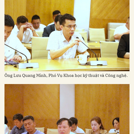
Ông Lưu Quang Minh, Phó Vụ Khoa học kỹ thuật và Công nghệ.