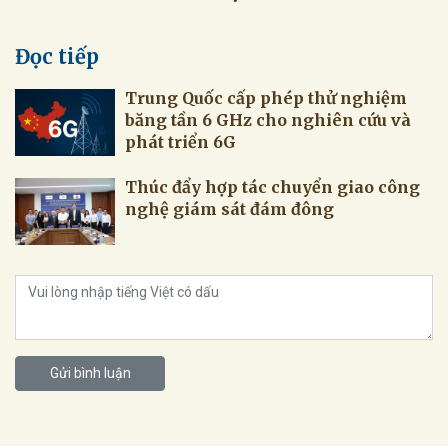
Đọc tiếp
Trung Quốc cấp phép thử nghiệm
băng tần 6 GHz cho nghiên cứu và
phát triển 6G
Thúc đẩy hợp tác chuyển giao công
nghệ giám sát đám đông
Gửi bình luận