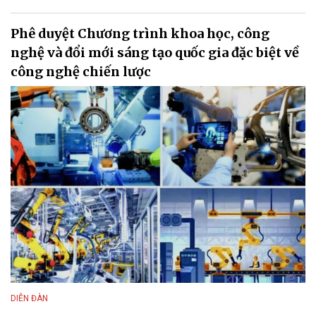
Phê duyệt Chương trình khoa học, công
nghệ và đổi mới sáng tạo quốc gia đặc biệt về
công nghệ chiến lược
DIỄN ĐÀN