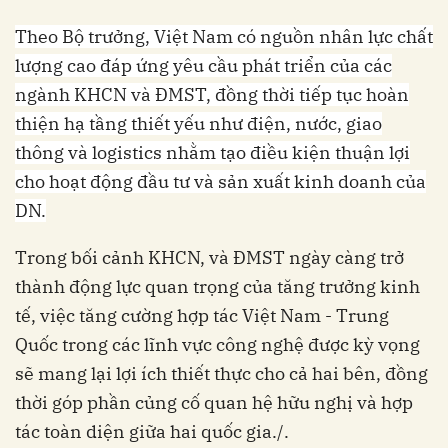
Theo Bộ trưởng, Việt Nam có nguồn nhân lực chất
lượng cao đáp ứng yêu cầu phát triển của các
ngành KHCN và ĐMST, đồng thời tiếp tục hoàn
thiện hạ tầng thiết yếu như điện, nước, giao
thông và logistics nhằm tạo điều kiện thuận lợi
cho hoạt động đầu tư và sản xuất kinh doanh của
DN.
Trong bối cảnh KHCN, và ĐMST ngày càng trở
thành động lực quan trọng của tăng trưởng kinh
tế, việc tăng cường hợp tác Việt Nam - Trung
Quốc trong các lĩnh vực công nghệ được kỳ vọng
sẽ mang lại lợi ích thiết thực cho cả hai bên, đồng
thời góp phần củng cố quan hệ hữu nghị và hợp
tác toàn diện giữa hai quốc gia./.