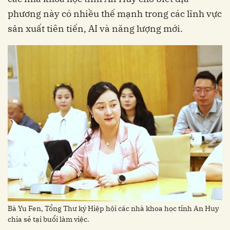
phương này có nhiều thế mạnh trong các lĩnh vực
sản xuất tiên tiến, AI và năng lượng mới.
Bà Yu Fen, Tổng Thư ký Hiệp hội các nhà khoa học tỉnh An Huy
chia sẻ tại buổi làm việc.