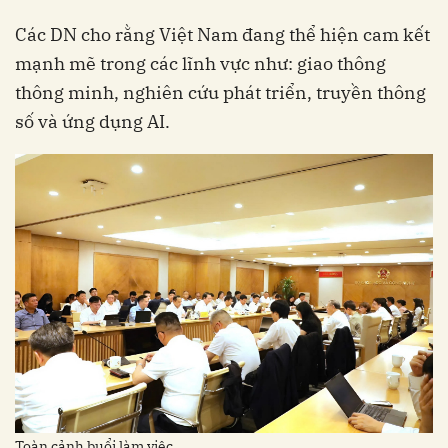
Các DN cho rằng Việt Nam đang thể hiện cam kết
mạnh mẽ trong các lĩnh vực như: giao thông
thông minh, nghiên cứu phát triển, truyền thông
số và ứng dụng AI.
Toàn cảnh buổi làm việc.