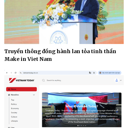
Truyền thông đồng hành lan tỏa tinh thần
Make in Viet Nam