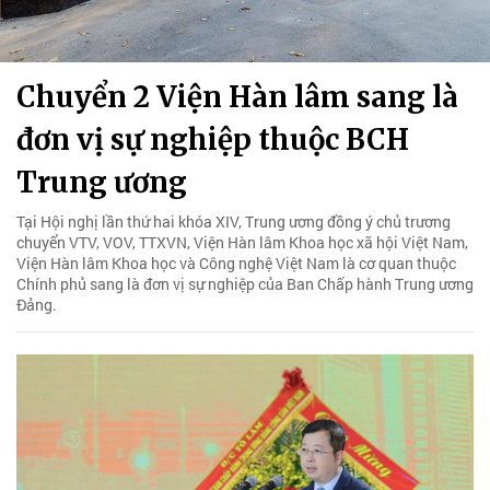
Chuyển 2 Viện Hàn lâm sang là
đơn vị sự nghiệp thuộc BCH
Trung ương
Tại Hội nghị lần thứ hai khóa XIV, Trung ương đồng ý chủ trương
chuyển VTV, VOV, TTXVN, Viện Hàn lâm Khoa học xã hội Việt Nam,
Viện Hàn lâm Khoa học và Công nghệ Việt Nam là cơ quan thuộc
Chính phủ sang là đơn vị sự nghiệp của Ban Chấp hành Trung ương
Đảng.