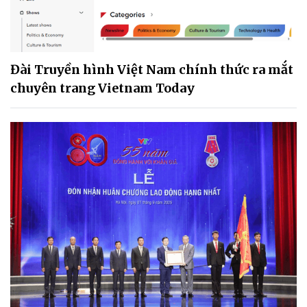
Đài Truyền hình Việt Nam chính thức ra mắt
chuyên trang Vietnam Today