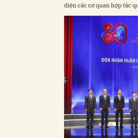
diện các cơ quan hợp tác qu