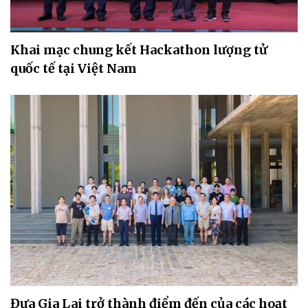
Khai mạc chung kết Hackathon lượng tử
quốc tế tại Việt Nam
Đưa Gia Lai trở thành điểm đến của các hoạt