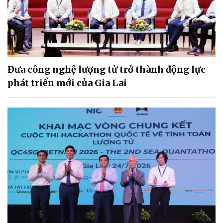
Đưa công nghệ lượng tử trở thành động lực
phát triển mới của Gia Lai