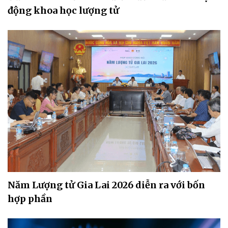
động khoa học lượng tử
Năm Lượng tử Gia Lai 2026 diễn ra với bốn
hợp phần