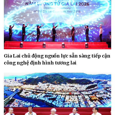
Gia Lai chủ động nguồn lực sẵn sàng tiếp cận
công nghệ định hình tương lai