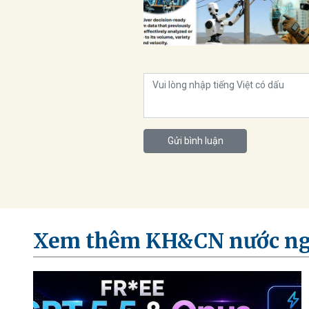
Gửi bình luận
Xem thêm KH&CN nước ng