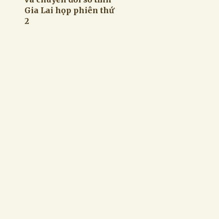
Gia Lai họp phiên thứ
2