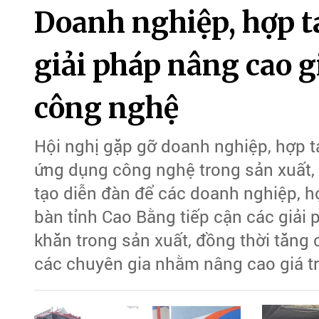
Doanh nghiệp, hợp t
giải pháp nâng cao g
công nghệ
Hội nghị gặp gỡ doanh nghiệp, hợp t
ứng dụng công nghệ trong sản xuất,
tạo diễn đàn để các doanh nghiệp, hợ
bàn tỉnh Cao Bằng tiếp cận các giải
khăn trong sản xuất, đồng thời tăng 
các chuyên gia nhằm nâng cao giá tr