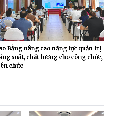
ao Bằng nâng cao năng lực quản trị
ăng suất, chất lượng cho công chức,
iên chức