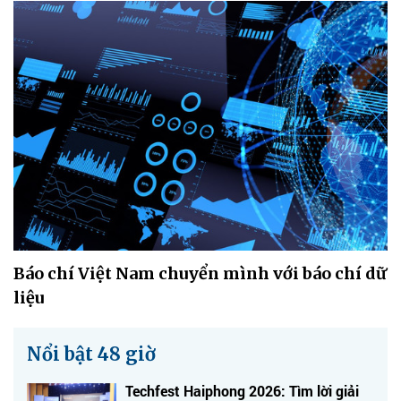
Báo chí Việt Nam chuyển mình với báo chí dữ
liệu
Nổi bật 48 giờ
Techfest Haiphong 2026: Tìm lời giải