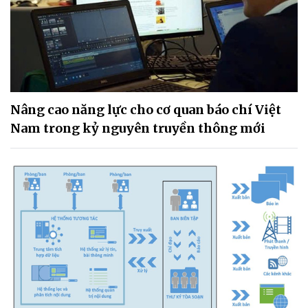
Nâng cao năng lực cho cơ quan báo chí Việt
Nam trong kỷ nguyên truyền thông mới