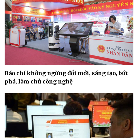
Báo chí không ngừng đổi mới, sáng tạo, bứt
phá, làm chủ công nghệ