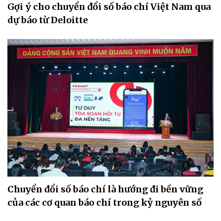
Gợi ý cho chuyển đổi số báo chí Việt Nam qua
dự báo từ Deloitte
Chuyển đổi số báo chí là hướng đi bền vững
của các cơ quan báo chí trong kỷ nguyên số