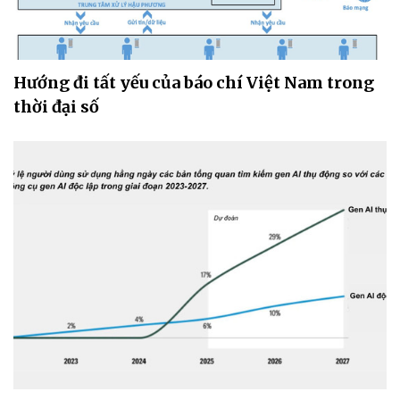
Hướng đi tất yếu của báo chí Việt Nam trong
thời đại số