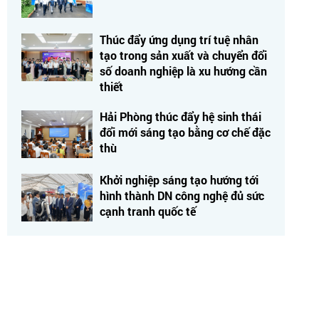
Thúc đẩy ứng dụng trí tuệ nhân
tạo trong sản xuất và chuyển đổi
số doanh nghiệp là xu hướng cần
thiết
Hải Phòng thúc đẩy hệ sinh thái
đổi mới sáng tạo bằng cơ chế đặc
thù
Khởi nghiệp sáng tạo hướng tới
hình thành DN công nghệ đủ sức
cạnh tranh quốc tế