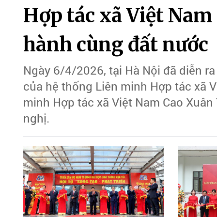
Hợp tác xã Việt Nam
hành cùng đất nước
Ngày 6/4/2026, tại Hà Nội đã diễn ra
của hệ thống Liên minh Hợp tác xã V
minh Hợp tác xã Việt Nam Cao Xuân T
nghị.