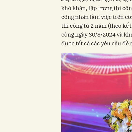
khó khăn, tập trung thi cô
công nhân làm việc trên cô
thi công từ 2 năm (theo kế
công ngày 30/8/2024 và kh
được tất cả các yêu cầu đề r