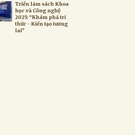
Triển lãm sách Khoa
học và Công nghệ
2025: “Khám phá tri
thức - Kiến tạo tương
lai”