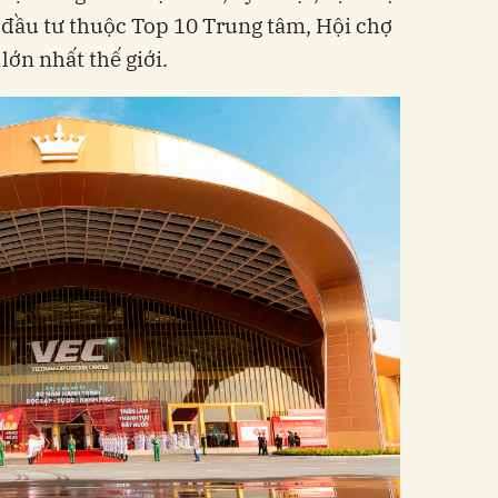
n đầu tư thuộc Top 10 Trung tâm, Hội chợ
lớn nhất thế giới.