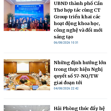
UBND thành phố Cần
Thơ hợp tác cùng CT
Group triển khai các
hoạt động khoa học,
công nghệ và đổi mới
sáng tạo
06/08/2026 10:31
Những định hướng lớn
trong thực hiện Nghị
quyết số 57-NQ/TW
giai đoạn tới
04/08/2026 22:42
Hải Phòng thúc đẩy hệ