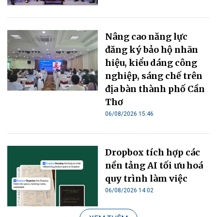
Nâng cao năng lực
đăng ký bảo hộ nhãn
hiệu, kiểu dáng công
nghiệp, sáng chế trên
địa bàn thành phố Cần
Thơ
06/08/2026 15:46
Dropbox tích hợp các
nền tảng AI tối ưu hoá
quy trình làm việc
06/08/2026 14:02