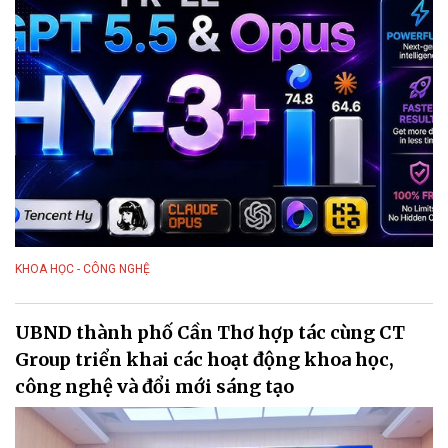
KHOA HỌC - CÔNG NGHỆ
UBND thành phố Cần Thơ hợp tác cùng CT
Group triển khai các hoạt động khoa học,
công nghệ và đổi mới sáng tạo