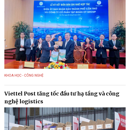
KHOA HỌC - CÔNG NGHỆ
Viettel Post tăng tốc đầu tư hạ tầng và công
nghệ logistics