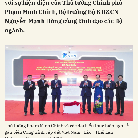
với sự hiện diện của Thủ tướng Chính phủ
Phạm Minh Chính, Bộ trưởng Bộ KH&CN
Nguyễn Mạnh Hùng cùng lãnh đạo các Bộ
ngành.
Thủ tướng Phạm Minh Chính và các đại biểu thực hiện nghi lễ
gắn biển Công trình cáp đất Việt Nam - Lào - Thái Lan -