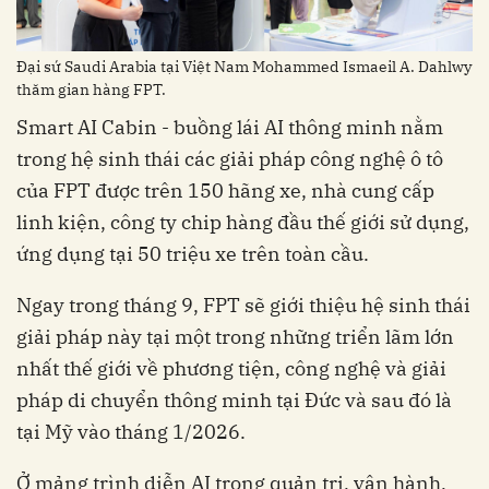
Đại sứ Saudi Arabia tại Việt Nam Mohammed Ismaeil A. Dahlwy
thăm gian hàng FPT.
trong hệ sinh thái các giải pháp công nghệ ô tô
của FPT được trên 150 hãng xe, nhà cung cấp
linh kiện, công ty chip hàng đầu thế giới sử dụng,
ứng dụng tại 50 triệu xe trên toàn cầu.
Ngay trong tháng 9, FPT sẽ giới thiệu hệ sinh thái
giải pháp này tại một trong những triển lãm lớn
nhất thế giới về phương tiện, công nghệ và giải
pháp di chuyển thông minh tại Đức và sau đó là