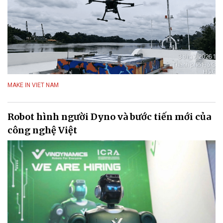
MAKE IN VIET NAM
Robot hình người Dyno và bước tiến mới của
công nghệ Việt