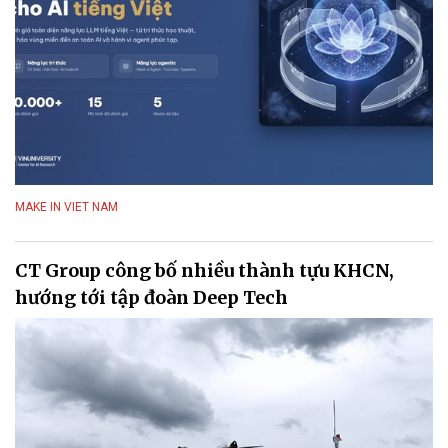
MAKE IN VIET NAM
CT Group công bố nhiều thành tựu KHCN,
hướng tới tập đoàn Deep Tech