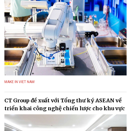
MAKE IN VIET NAM
CT Group đề xuất với Tổng thư ký ASEAN về
triển khai công nghệ chiến lược cho khu vực