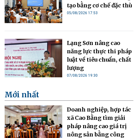
tạo bằng cơ chế đặc thù
05/08/2026 17:53
Lạng Sơn nâng cao
năng lực thực thi pháp
luật về tiêu chuẩn, chất
lượng
07/08/2026 19:30
Mới nhất
Doanh nghiệp, hợp tác
xã Cao Bằng tìm giải
pháp nâng cao giá trị
nông sản bằng công