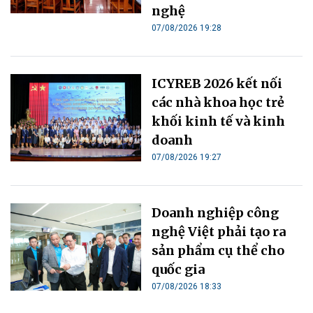
nghệ
07/08/2026 19:28
ICYREB 2026 kết nối
các nhà khoa học trẻ
khối kinh tế và kinh
doanh
07/08/2026 19:27
Doanh nghiệp công
nghệ Việt phải tạo ra
sản phẩm cụ thể cho
quốc gia
07/08/2026 18:33