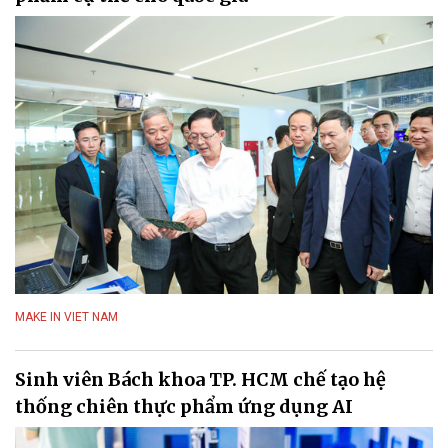
MAKE IN VIET NAM
Sinh viên Bách khoa TP. HCM chế tạo hệ
thống chiên thực phẩm ứng dụng AI