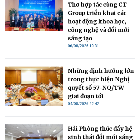
Thơ hợp tác cùng CT
Group triển khai các
hoạt động khoa học,
công nghệ và đổi mới
sáng tạo
06/08/2026 10:31
Những định hướng lớn
trong thực hiện Nghị
quyết số 57-NQ/TW
giai đoạn tới
04/08/2026 22:42
Hải Phòng thúc đẩy hệ
sinh thái đổi mới sáng