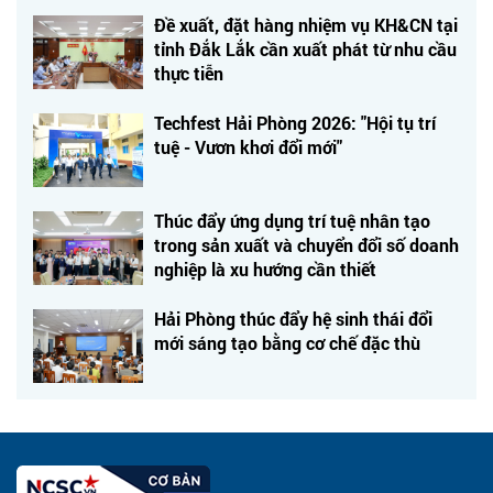
Đề xuất, đặt hàng nhiệm vụ KH&CN tại
tỉnh Đắk Lắk cần xuất phát từ nhu cầu
thực tiễn
Techfest Hải Phòng 2026: "Hội tụ trí
tuệ - Vươn khơi đổi mới"
Thúc đẩy ứng dụng trí tuệ nhân tạo
trong sản xuất và chuyển đổi số doanh
nghiệp là xu hướng cần thiết
Hải Phòng thúc đẩy hệ sinh thái đổi
mới sáng tạo bằng cơ chế đặc thù