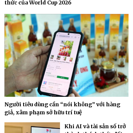
thức của World Cup 2026
Người tiêu dùng cần “nói không” với hàng
giả, xâm phạm sở hữu trí tuệ
Khi AI và tài sản số trở