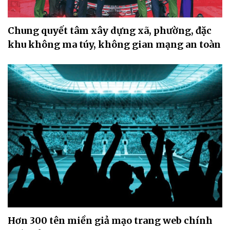
Chung quyết tâm xây dựng xã, phường, đặc
khu không ma túy, không gian mạng an toàn
Hơn 300 tên miền giả mạo trang web chính