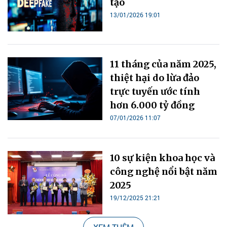
tạo
13/01/2026 19:01
11 tháng của năm 2025,
thiệt hại do lừa đảo
trực tuyến ước tính
hơn 6.000 tỷ đồng
07/01/2026 11:07
10 sự kiện khoa học và
công nghệ nổi bật năm
2025
19/12/2025 21:21