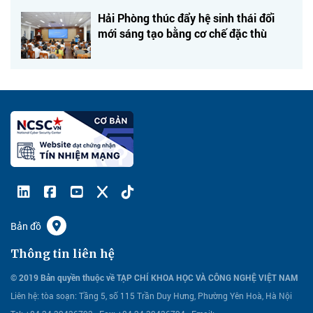
Hải Phòng thúc đẩy hệ sinh thái đổi
mới sáng tạo bằng cơ chế đặc thù
Bản đồ
Thông tin liên hệ
© 2019 Bản quyền thuộc về TẠP CHÍ KHOA HỌC VÀ CÔNG NGHỆ VIỆT NAM
Liên hệ:
tòa soạn: Tầng 5, số 115 Trần Duy Hưng, Phường Yên Hoà, Hà Nội