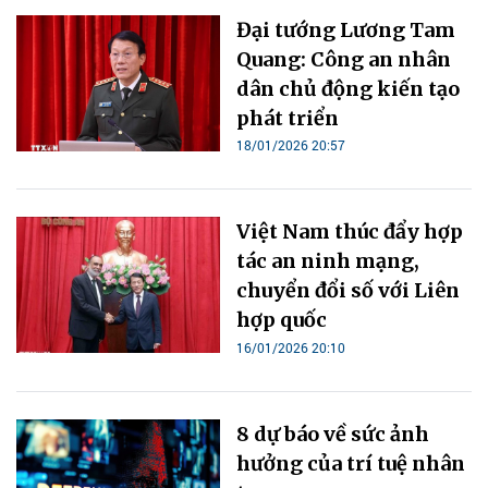
Đại tướng Lương Tam
Quang: Công an nhân
dân chủ động kiến tạo
phát triển
18/01/2026 20:57
Việt Nam thúc đẩy hợp
tác an ninh mạng,
chuyển đổi số với Liên
hợp quốc
16/01/2026 20:10
8 dự báo về sức ảnh
hưởng của trí tuệ nhân