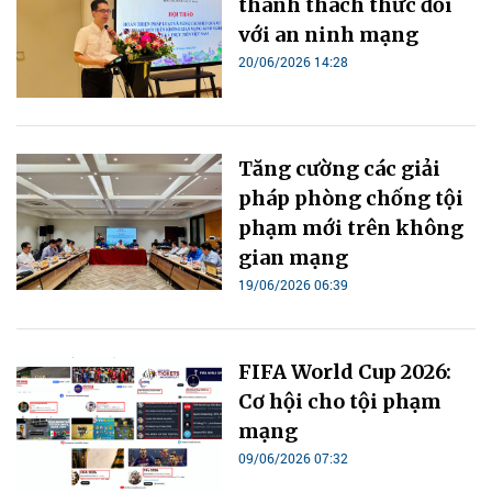
thành thách thức đối
với an ninh mạng
20/06/2026 14:28
Tăng cường các giải
pháp phòng chống tội
phạm mới trên không
gian mạng
19/06/2026 06:39
FIFA World Cup 2026:
Cơ hội cho tội phạm
mạng
09/06/2026 07:32