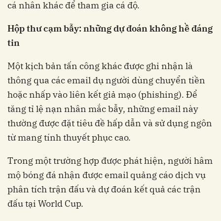
cá nhân khác để tham gia cá độ.
Hộp thư cạm bẫy: những dự đoán không hề đáng
tin
Một kịch bản tấn công khác được ghi nhận là
thông qua các email dụ người dùng chuyển tiền
hoặc nhấp vào liên kết giả mạo (phishing). Để
tăng tỉ lệ nạn nhân mắc bẫy, những email này
thường được đặt tiêu đề hấp dẫn và sử dụng ngôn
từ mang tính thuyết phục cao.
Trong một trường hợp được phát hiện, người hâm
mộ bóng đá nhận được email quảng cáo dịch vụ
phân tích trận đấu và dự đoán kết quả các trận
đấu tại World Cup.