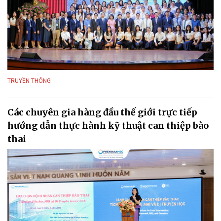
TRUYỀN THÔNG
Các chuyên gia hàng đầu thế giới trực tiếp
hướng dẫn thực hành kỹ thuật can thiệp bào
thai