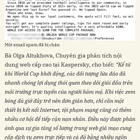
Một email spam đã bị chặn
Bà Olga Altukhova, Chuyên gia phân tích nội
dung web cấp cao tại Kaspersky, cho biết:
“Kể từ
khi World Cup khởi động, các đối tượng lừa đảo đã
nhanh chóng lợi dụng thói quen theo dõi giải đấu trên
môi trường trực tuyến của người hâm mộ. Khi việc xem
bóng đá giờ đây trở nên đơn giản hơn, chỉ cần một
thiết bị kết nối Internet, tội phạm mạng cũng có thêm
nhiều cơ hội để tiếp cận nạn nhân. Điều này được phản
ánh qua sự gia tăng số lượng trang web giả mạo cung
cấp dịch vụ xem trực tiếp và cá độ bằng nhiều ngôn