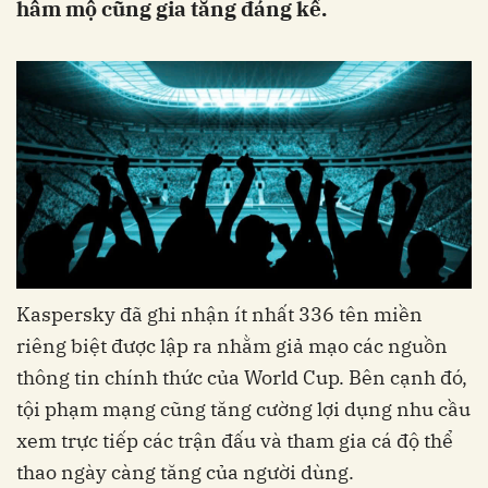
hâm mộ cũng gia tăng đáng kể.
Kaspersky đã ghi nhận ít nhất 336 tên miền
riêng biệt được lập ra nhằm giả mạo các nguồn
thông tin chính thức của World Cup. Bên cạnh đó,
tội phạm mạng cũng tăng cường lợi dụng nhu cầu
xem trực tiếp các trận đấu và tham gia cá độ thể
thao ngày càng tăng của người dùng.