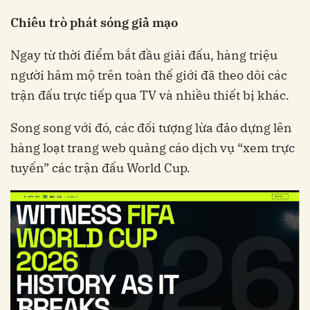
Chiêu trò phát sóng giả mạo
Ngay từ thời điểm bắt đầu giải đấu, hàng triệu
người hâm mộ trên toàn thế giới đã theo dõi các
trận đấu trực tiếp qua TV và nhiều thiết bị khác.
Song song với đó, các đối tượng lừa đảo dựng lên
hàng loạt trang web quảng cáo dịch vụ “xem trực
tuyến” các trận đấu World Cup.