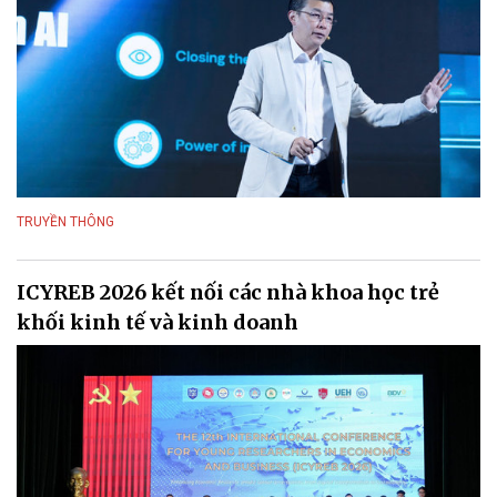
TRUYỀN THÔNG
ICYREB 2026 kết nối các nhà khoa học trẻ
khối kinh tế và kinh doanh