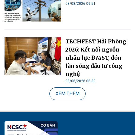
08/08/2026 09:51
TECHFEST Hải Phòng
2026: Kết nối nguồn
nhân lực ĐMST, đón
làn sóng đầu tư công
nghệ
08/08/2026 08:33
XEM THÊM