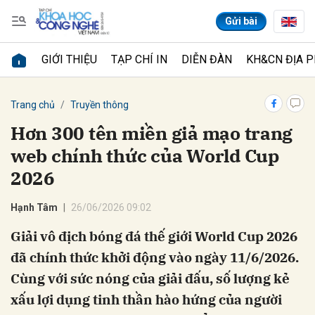
Gửi bài
GIỚI THIỆU
TẠP CHÍ IN
DIỄN ĐÀN
KH&CN ĐỊA 
Gửi bình luận
Trang chủ
Truyền thông
Hơn 300 tên miền giả mạo trang
web chính thức của World Cup
2026
Hạnh Tâm
26/06/2026 09:02
Giải vô địch bóng đá thế giới World Cup 2026
Hủy
Gửi
đã chính thức khởi động vào ngày 11/6/2026.
Cùng với sức nóng của giải đấu, số lượng kẻ
xấu lợi dụng tinh thần hào hứng của người