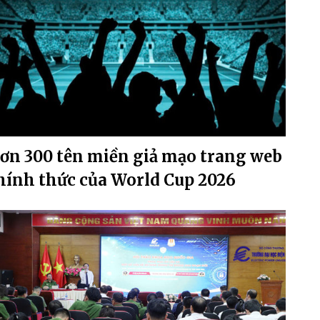
ơn 300 tên miền giả mạo trang web
hính thức của World Cup 2026