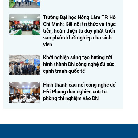
Trường Đại học Nông Lâm TP. Hồ
Chí Minh: Kết nối tri thức và thực
tiễn, hoàn thiện tư duy phát triển
sản phẩm khởi nghiệp cho sinh
viên
Khởi nghiệp sáng tạo hướng tới
hình thành DN công nghệ đủ sức
cạnh tranh quốc tế
Hình thành cầu nối công nghệ để
Hải Phòng đưa nghiên cứu từ
phòng thí nghiệm vào DN