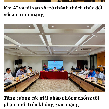
Khi AI và tài sản số trở thành thách thức đối
với an ninh mạng
Tăng cường các giải pháp phòng chống tội
phạm mới trên không gian mạng