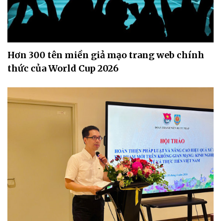
Hơn 300 tên miền giả mạo trang web chính
thức của World Cup 2026