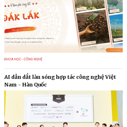
KHOA HỌC - CÔNG NGHỆ
AI dẫn dắt làn sóng hợp tác công nghệ Việt
Nam - Hàn Quốc