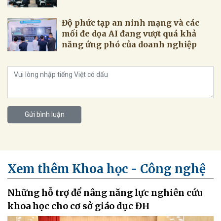
Độ phức tạp an ninh mạng và các
mối đe dọa AI đang vượt quá khả
năng ứng phó của doanh nghiệp
Gửi bình luận
Xem thêm Khoa học - Công nghệ
Những hỗ trợ để nâng năng lực nghiên cứu
khoa học cho cơ sở giáo dục ĐH