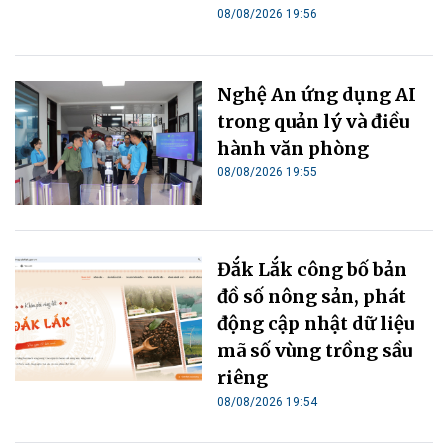
08/08/2026 19:56
Nghệ An ứng dụng AI
trong quản lý và điều
hành văn phòng
08/08/2026 19:55
Đắk Lắk công bố bản
đồ số nông sản, phát
động cập nhật dữ liệu
mã số vùng trồng sầu
riêng
08/08/2026 19:54