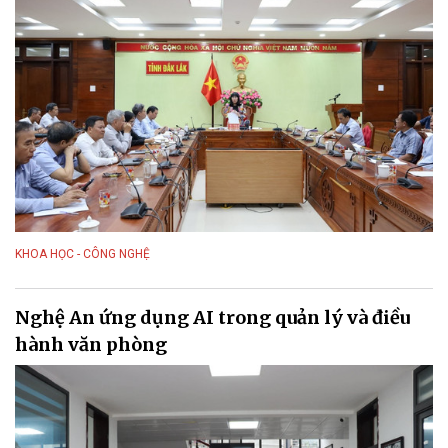
KHOA HỌC - CÔNG NGHỆ
Nghệ An ứng dụng AI trong quản lý và điều
hành văn phòng