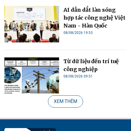
AI dẫn dắt làn sóng
hợp tác công nghệ Việt
Nam - Hàn Quốc
08/08/2026 19:53
Từ dữ liệu đến trí tuệ
công nghiệp
08/08/2026 09:51
XEM THÊM