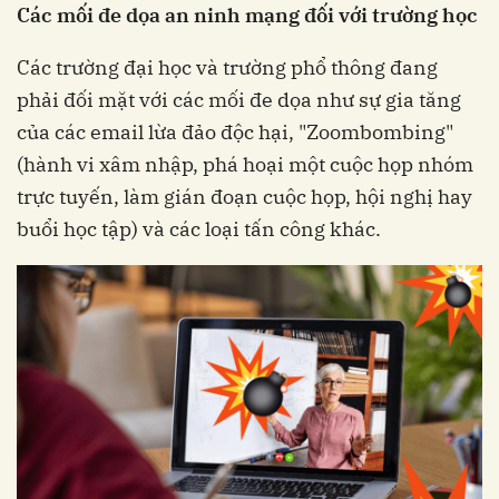
Các mối đe dọa an ninh mạng đối với trường học
Các trường đại học và trường phổ thông đang
phải đối mặt với các mối đe dọa như sự gia tăng
của các email lừa đảo độc hại, "Zoombombing"
(hành vi xâm nhập, phá hoại một cuộc họp nhóm
trực tuyến, làm gián đoạn cuộc họp, hội nghị hay
buổi học tập) và các loại tấn công khác.