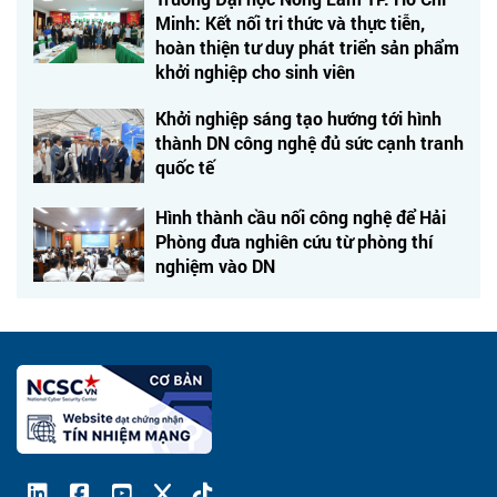
Minh: Kết nối tri thức và thực tiễn,
hoàn thiện tư duy phát triển sản phẩm
khởi nghiệp cho sinh viên
Khởi nghiệp sáng tạo hướng tới hình
thành DN công nghệ đủ sức cạnh tranh
quốc tế
Hình thành cầu nối công nghệ để Hải
Phòng đưa nghiên cứu từ phòng thí
nghiệm vào DN