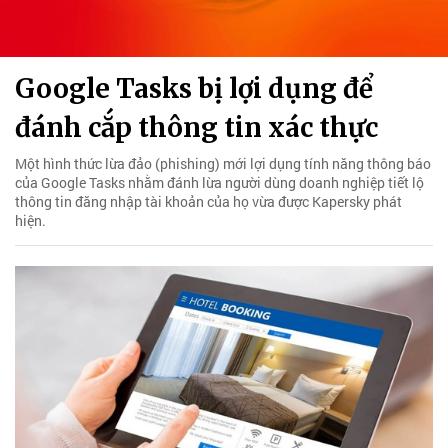
Google Tasks bị lợi dụng để
đánh cắp thông tin xác thực
Một hình thức lừa đảo (phishing) mới lợi dụng tính năng thông báo
của Google Tasks nhằm đánh lừa người dùng doanh nghiệp tiết lộ
thông tin đăng nhập tài khoản của họ vừa được Kapersky phát
hiện.