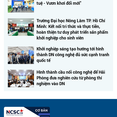
tuệ - Vươn khơi đổi mới"
Trường Đại học Nông Lâm TP. Hồ Chí
Minh: Kết nối tri thức và thực tiễn,
hoàn thiện tư duy phát triển sản phẩm
khởi nghiệp cho sinh viên
Khởi nghiệp sáng tạo hướng tới hình
thành DN công nghệ đủ sức cạnh tranh
quốc tế
Hình thành cầu nối công nghệ để Hải
Phòng đưa nghiên cứu từ phòng thí
nghiệm vào DN