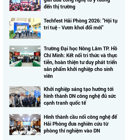
đến thị trường
Techfest Hải Phòng 2026: "Hội tụ
trí tuệ - Vươn khơi đổi mới"
Trường Đại học Nông Lâm TP. Hồ
Chí Minh: Kết nối tri thức và thực
tiễn, hoàn thiện tư duy phát triển
sản phẩm khởi nghiệp cho sinh
viên
Khởi nghiệp sáng tạo hướng tới
hình thành DN công nghệ đủ sức
cạnh tranh quốc tế
Hình thành cầu nối công nghệ để
Hải Phòng đưa nghiên cứu từ
phòng thí nghiệm vào DN