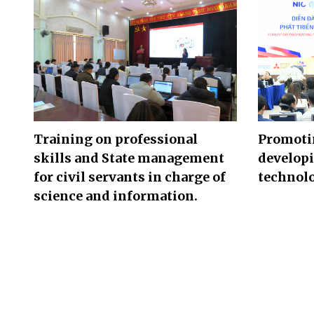
Training on professional
Promoti
skills and State management
developi
for civil servants in charge of
technolo
science and information.