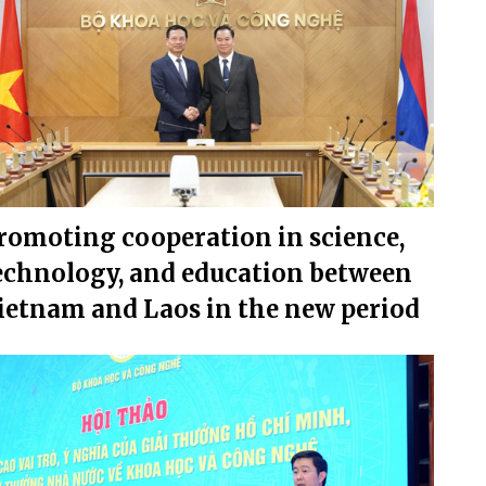
romoting cooperation in science,
echnology, and education between
ietnam and Laos in the new period