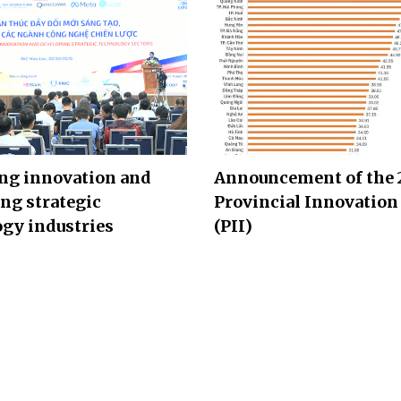
ng innovation and
Announcement of the 
ng strategic
Provincial Innovation
gy industries
(PII)