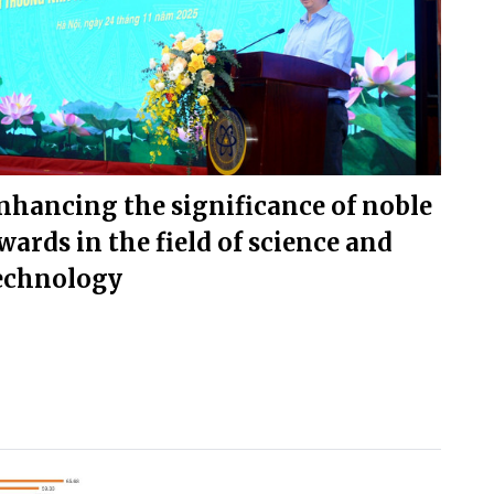
nhancing the significance of noble
wards in the field of science and
echnology