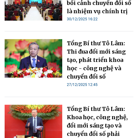
bối cảnh chuyển đổi số
là nhiệm vụ chính trị
30/12/2025 16:22
Tổng Bí thư Tô Lâm:
Thi đua đổi mới sáng
tạo, phát triển khoa
học - công nghệ và
chuyển đổi số
27/12/2025 12:45
Tổng Bí thư Tô Lâm:
Khoa học, công nghệ,
đổi mới sáng tạo và
chuyển đổi số phải