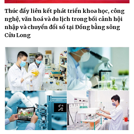
Thúc đẩy liên kết phát triển khoa học, công
nghệ, văn hoá và du lịch trong bối cảnh hội
nhập và chuyển đổi số tại Đồng bằng sông
Cửu Long