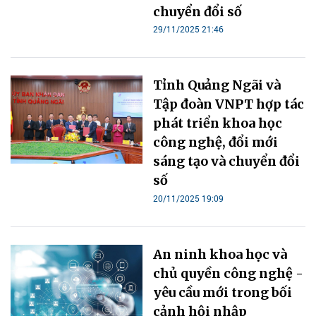
chuyển đổi số
29/11/2025 21:46
Tỉnh Quảng Ngãi và
Tập đoàn VNPT hợp tác
phát triển khoa học
công nghệ, đổi mới
sáng tạo và chuyển đổi
số
20/11/2025 19:09
An ninh khoa học và
chủ quyền công nghệ -
yêu cầu mới trong bối
cảnh hội nhập