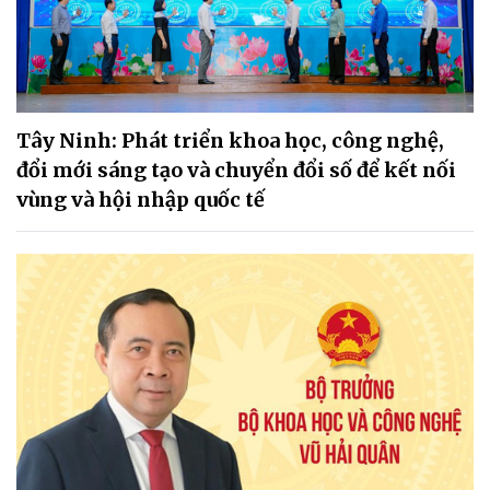
Tây Ninh: Phát triển khoa học, công nghệ,
đổi mới sáng tạo và chuyển đổi số để kết nối
vùng và hội nhập quốc tế