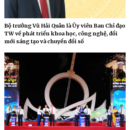
Bộ trưởng Vũ Hải Quân là Ủy viên Ban Chỉ đạo
TW về phát triển khoa học, công nghệ, đổi
mới sáng tạo và chuyển đổi số