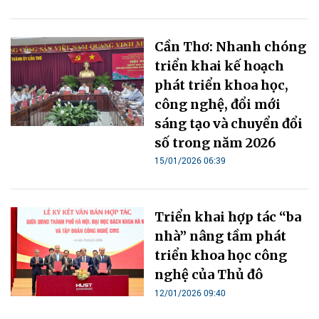
Cần Thơ: Nhanh chóng
triển khai kế hoạch
phát triển khoa học,
công nghệ, đổi mới
sáng tạo và chuyển đổi
số trong năm 2026
15/01/2026 06:39
Triển khai hợp tác “ba
nhà” nâng tầm phát
triển khoa học công
nghệ của Thủ đô
12/01/2026 09:40