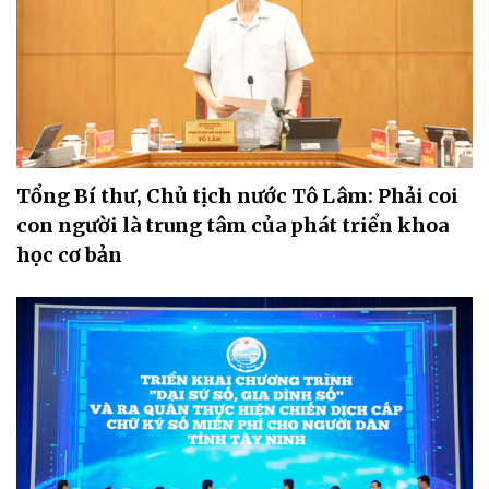
Tổng Bí thư, Chủ tịch nước Tô Lâm: Phải coi
con người là trung tâm của phát triển khoa
học cơ bản