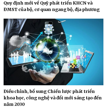
Quy định mới về Quỹ phát triển KHCN và
ĐMST của bộ, cơ quan ngang bộ, địa phương
Điều chỉnh, bổ sung Chiến lược phát triển
khoa học, công nghệ và đổi mới sáng tạo đến
năm 2030