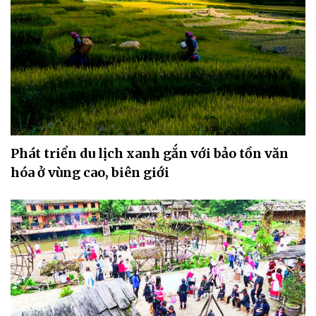
Phát triển du lịch xanh gắn với bảo tồn văn
hóa ở vùng cao, biên giới