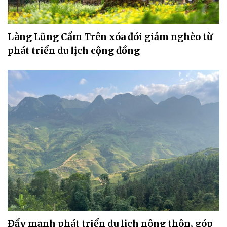
Làng Lũng Cẩm Trên xóa đói giảm nghèo từ
phát triển du lịch cộng đồng
Đẩy mạnh phát triển du lịch nông thôn, góp