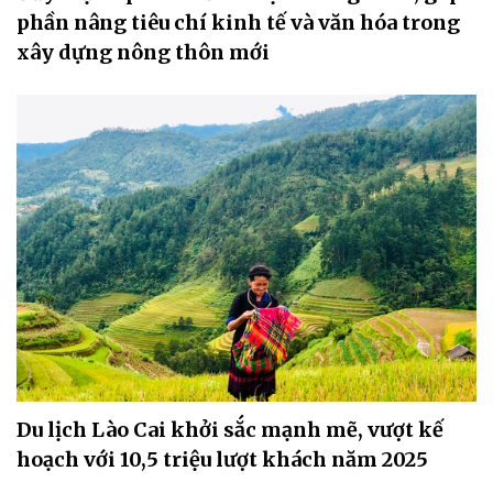
phần nâng tiêu chí kinh tế và văn hóa trong
xây dựng nông thôn mới
Du lịch Lào Cai khởi sắc mạnh mẽ, vượt kế
hoạch với 10,5 triệu lượt khách năm 2025