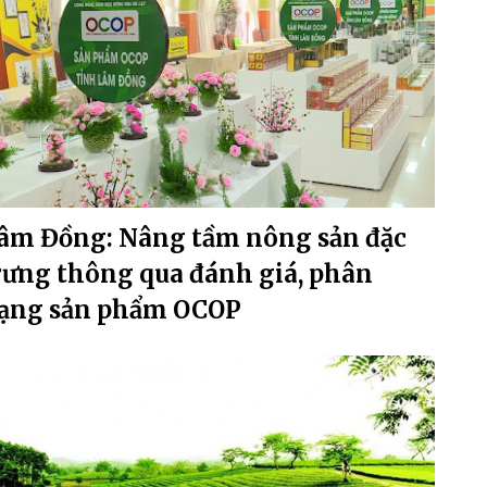
âm Đồng: Nâng tầm nông sản đặc
rưng thông qua đánh giá, phân
ạng sản phẩm OCOP