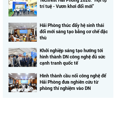
trí tuệ - Vươn khơi đổi mới"
Hải Phòng thúc đẩy hệ sinh thái
đổi mới sáng tạo bằng cơ chế đặc
thù
Khởi nghiệp sáng tạo hướng tới
hình thành DN công nghệ đủ sức
cạnh tranh quốc tế
Hình thành cầu nối công nghệ để
Hải Phòng đưa nghiên cứu từ
phòng thí nghiệm vào DN