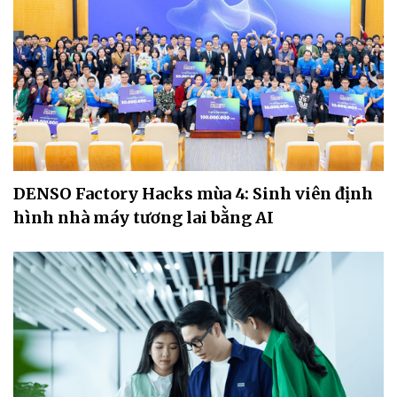
DENSO Factory Hacks mùa 4: Sinh viên định
hình nhà máy tương lai bằng AI