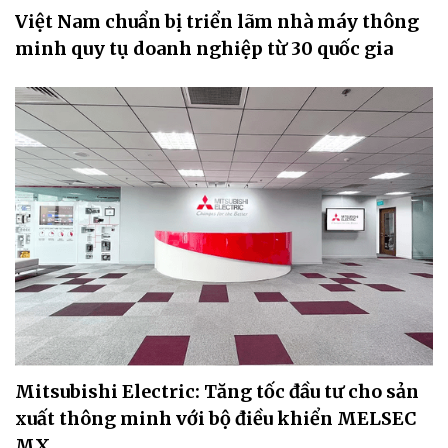
Mitsubishi Electric: Tăng tốc đầu tư cho sản
xuất thông minh với bộ điều khiển MELSEC
MX