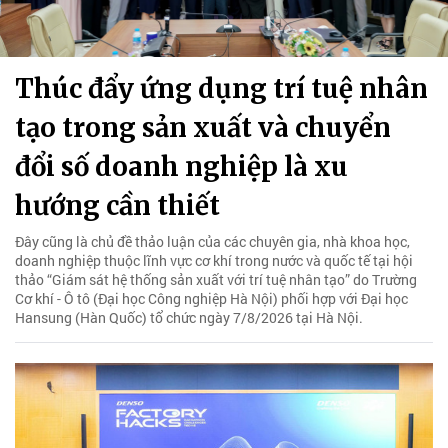
Thúc đẩy ứng dụng trí tuệ nhân
tạo trong sản xuất và chuyển
đổi số doanh nghiệp là xu
hướng cần thiết
Đây cũng là chủ đề thảo luận của các chuyên gia, nhà khoa học,
doanh nghiệp thuộc lĩnh vực cơ khí trong nước và quốc tế tại hội
thảo “Giám sát hệ thống sản xuất với trí tuệ nhân tạo” do Trường
Cơ khí - Ô tô (Đại học Công nghiệp Hà Nội) phối hợp với Đại học
Hansung (Hàn Quốc) tổ chức ngày 7/8/2026 tại Hà Nội.