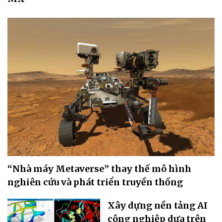
“Nhà máy Metaverse” thay thế mô hình
nghiên cứu và phát triển truyền thống
Xây dựng nền tảng AI
công nghiệp dựa trên