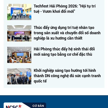
Techfest Hải Phòng 2026: "Hội tụ trí
tuệ - Vươn khơi đổi mới"
Thúc đẩy ứng dụng trí tuệ nhân tạo
trong sản xuất và chuyển đổi số doanh
nghiệp là xu hướng cần thiết
Hải Phòng thúc đẩy hệ sinh thái đổi
mới sáng tạo bằng cơ chế đặc thù
Khởi nghiệp sáng tạo hướng tới hình
thành DN công nghệ đủ sức cạnh tranh
quốc tế