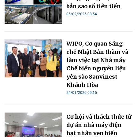
bản sao số tiên tiến
05/02/2026 08:54
WIPO, Cơ quan Sáng
chế Nhật Bản thăm và
làm việc tại Nhà máy
Chế biến nguyên liệu
yến sào Sanvinest
Khánh Hòa
24/01/2026 09:16
Cơ hội và thách thức từ
dự án nhà máy điện
hạt nhân ven biển