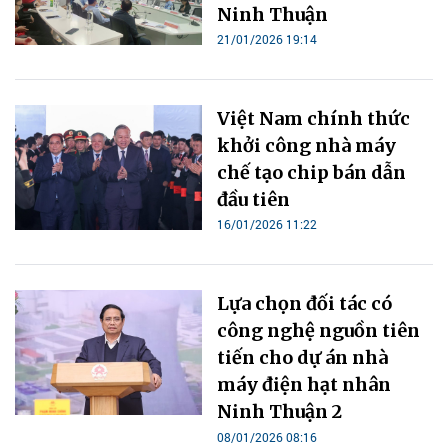
Ninh Thuận
21/01/2026 19:14
Việt Nam chính thức
khởi công nhà máy
chế tạo chip bán dẫn
đầu tiên
16/01/2026 11:22
Lựa chọn đối tác có
công nghệ nguồn tiên
tiến cho dự án nhà
máy điện hạt nhân
Ninh Thuận 2
08/01/2026 08:16