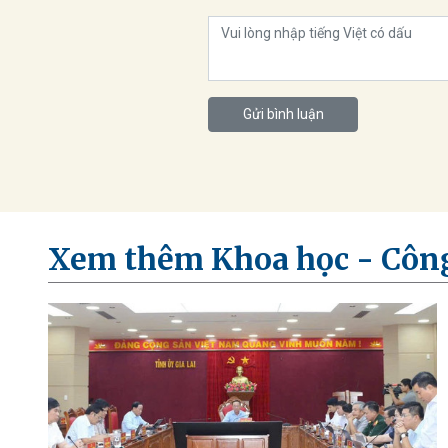
Gửi bình luận
Xem thêm Khoa học - Côn