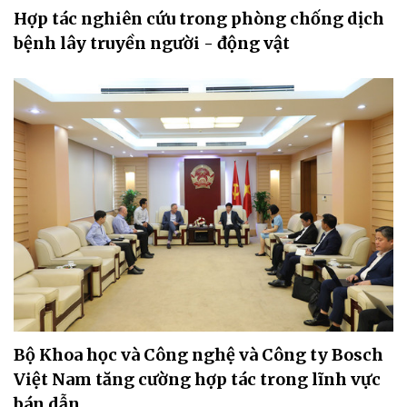
Hợp tác nghiên cứu trong phòng chống dịch
bệnh lây truyền người - động vật
Bộ Khoa học và Công nghệ và Công ty Bosch
Việt Nam tăng cường hợp tác trong lĩnh vực
bán dẫn