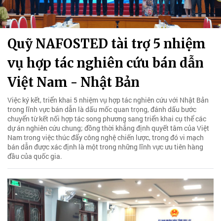
Quỹ NAFOSTED tài trợ 5 nhiệm
vụ hợp tác nghiên cứu bán dẫn
Việt Nam - Nhật Bản
Việc ký kết, triển khai 5 nhiệm vụ hợp tác nghiên cứu với Nhật Bản
trong lĩnh vực bán dẫn là dấu mốc quan trọng, đánh dấu bước
chuyển từ kết nối hợp tác song phương sang triển khai cụ thể các
dự án nghiên cứu chung; đồng thời khẳng định quyết tâm của Việt
Nam trong việc thúc đẩy công nghệ chiến lược, trong đó vi mạch
bán dẫn được xác định là một trong những lĩnh vực ưu tiên hàng
đầu của quốc gia.