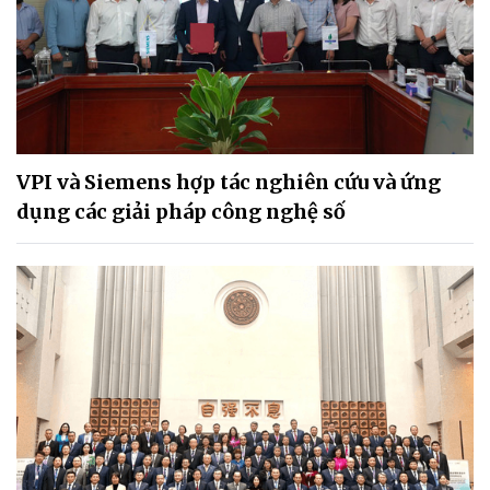
VPI và Siemens hợp tác nghiên cứu và ứng
dụng các giải pháp công nghệ số