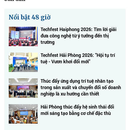
Nổi bật 48 giờ
Techfest Haiphong 2026: Tìm lời giải
đưa công nghệ từ ý tưởng đến thị
trường
Techfest Hải Phòng 2026: "Hội tụ trí
tuệ - Vươn khơi đổi mới"
Thúc đẩy ứng dụng trí tuệ nhân tạo
trong sản xuất và chuyển đổi số doanh
nghiệp là xu hướng cần thiết
Hải Phòng thúc đẩy hệ sinh thái đổi
mới sáng tạo bằng cơ chế đặc thù