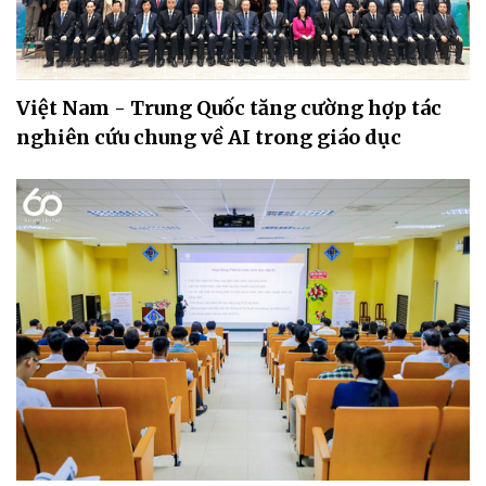
Việt Nam - Trung Quốc tăng cường hợp tác
nghiên cứu chung về AI trong giáo dục