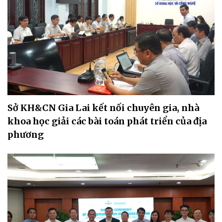
Sở KH&CN Gia Lai kết nối chuyên gia, nhà
khoa học giải các bài toán phát triển của địa
phương