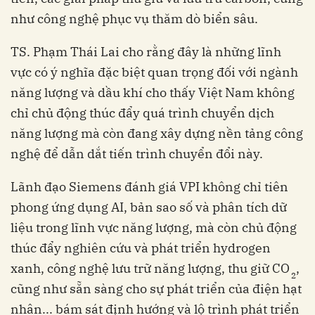
như công nghệ phục vụ thăm dò biển sâu.
TS. Phạm Thái Lai cho rằng đây là những lĩnh
vực có ý nghĩa đặc biệt quan trọng đối với ngành
năng lượng và dầu khí cho thấy Việt Nam không
chỉ chủ động thúc đẩy quá trình chuyển dịch
năng lượng mà còn đang xây dựng nền tảng công
nghệ để dẫn dắt tiến trình chuyển đổi này.
Lãnh đạo Siemens đánh giá VPI không chỉ tiên
phong ứng dụng AI, bản sao số và phân tích dữ
liệu trong lĩnh vực năng lượng, mà còn chủ động
thúc đẩy nghiên cứu và phát triển hydrogen
xanh, công nghệ lưu trữ năng lượng, thu giữ CO­
,
2
cũng như sẵn sàng cho sự phát triển của điện hạt
nhân... bám sát định hướng và lộ trình phát triển