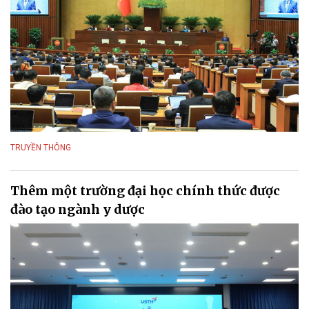
TRUYỀN THÔNG
Thêm một trường đại học chính thức được
đào tạo ngành y dược