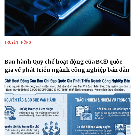
TRUYỀN THÔNG
Ban hành Quy chế hoạt động của BCĐ quốc
gia về phát triển ngành công nghiệp bán dẫn