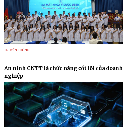
TRUYỀN THÔNG
An ninh CNTT là chức năng cốt lõi của doanh
nghiệp