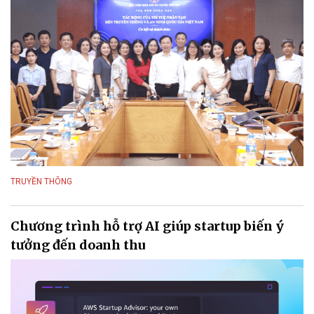
TRUYỀN THÔNG
Chương trình hỗ trợ AI giúp startup biến ý
tưởng đến doanh thu