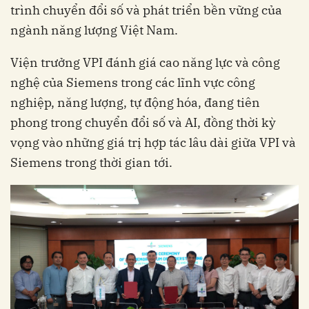
trình chuyển đổi số và phát triển bền vững của
ngành năng lượng Việt Nam.
Viện trưởng VPI đánh giá cao năng lực và công
nghệ của Siemens trong các lĩnh vực công
nghiệp, năng lượng, tự động hóa, đang tiên
phong trong chuyển đổi số và AI, đồng thời kỳ
vọng vào những giá trị hợp tác lâu dài giữa VPI và
Siemens trong thời gian tới.