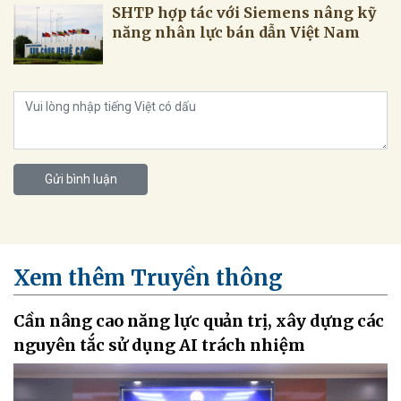
SHTP hợp tác với Siemens nâng kỹ
năng nhân lực bán dẫn Việt Nam
Gửi bình luận
Xem thêm Truyền thông
Cần nâng cao năng lực quản trị, xây dựng các
nguyên tắc sử dụng AI trách nhiệm