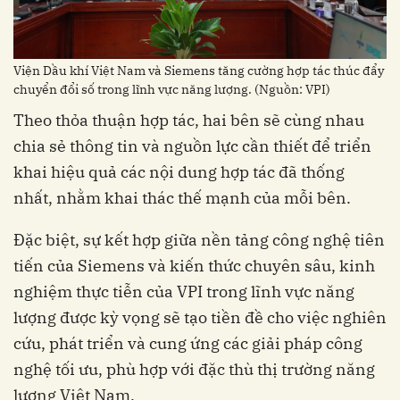
Viện Dầu khí Việt Nam và Siemens tăng cường hợp tác thúc đẩy
chuyển đổi số trong lĩnh vực năng lượng. (Nguồn: VPI)
Theo thỏa thuận hợp tác, hai bên sẽ cùng nhau
chia sẻ thông tin và nguồn lực cần thiết để triển
khai hiệu quả các nội dung hợp tác đã thống
nhất, nhằm khai thác thế mạnh của mỗi bên.
Đặc biệt, sự kết hợp giữa nền tảng công nghệ tiên
tiến của Siemens và kiến thức chuyên sâu, kinh
nghiệm thực tiễn của VPI trong lĩnh vực năng
lượng được kỳ vọng sẽ tạo tiền đề cho việc nghiên
cứu, phát triển và cung ứng các giải pháp công
nghệ tối ưu, phù hợp với đặc thù thị trường năng
lượng Việt Nam.