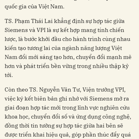
quốc gia của Việt Nam.
TS. Phạm Thái Lai khẳng định sự hợp tác giữa
Siemens và VPI là sự kết hợp mang tính chiến
lược, là bước khởi đầu cho hành trình cùng nhau
kiến tạo tương lai của ngành năng lượng Việt
Nam đổi mới sáng tạo hơn, chuyển đổi mạnh mẽ
hơn và phát triển bền vững trong nhiều thập kỷ
tới.
Còn theo TS. Nguyễn Văn Tư, Viện trưởng VPI,
việc ký kết biên bản ghi nhớ với Siemens mở ra
giai đoạn hợp tác mới trong lĩnh vực nghiên cứu
khoa học, chuyển đổi số và ứng dụng công nghệ,
đồng thời tin tưởng sự hợp tác giữa hai bên sẽ
được triển khai hiệu quả, góp phần thúc đẩy quá