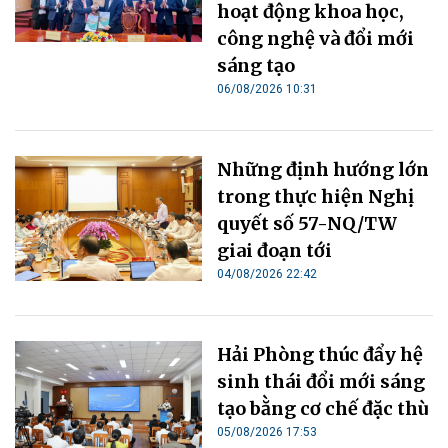
hoạt động khoa học,
công nghệ và đổi mới
sáng tạo
06/08/2026 10:31
Những định hướng lớn
trong thực hiện Nghị
quyết số 57-NQ/TW
giai đoạn tới
04/08/2026 22:42
Hải Phòng thúc đẩy hệ
sinh thái đổi mới sáng
tạo bằng cơ chế đặc thù
05/08/2026 17:53