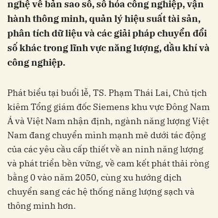
nghệ về bản sao số, số hóa công nghiệp, vận
hành thông minh, quản lý hiệu suất tài sản,
phân tích dữ liệu và các giải pháp chuyển đổi
số khác trong lĩnh vực năng lượng, dầu khí và
công nghiệp.
Phát biểu tại buổi lễ, TS. Phạm Thái Lai, Chủ tịch
kiêm Tổng giám đốc Siemens khu vực Đông Nam
Á và Việt Nam nhận định, ngành năng lượng Việt
Nam đang chuyển mình mạnh mẽ dưới tác động
của các yêu cầu cấp thiết về an ninh năng lượng
và phát triển bền vững, về cam kết phát thải ròng
bằng 0 vào năm 2050, cùng xu hướng dịch
chuyển sang các hệ thống năng lượng sạch và
thông minh hơn.