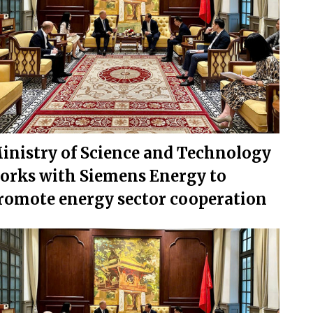
inistry of Science and Technology
orks with Siemens Energy to
romote energy sector cooperation